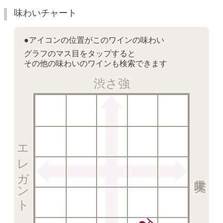
味わいチャート
●アイコンの位置がこのワインの味わい
グラフのマス目をタップすると
その他の味わいのワインも検索できます
渋さ強
エレガント