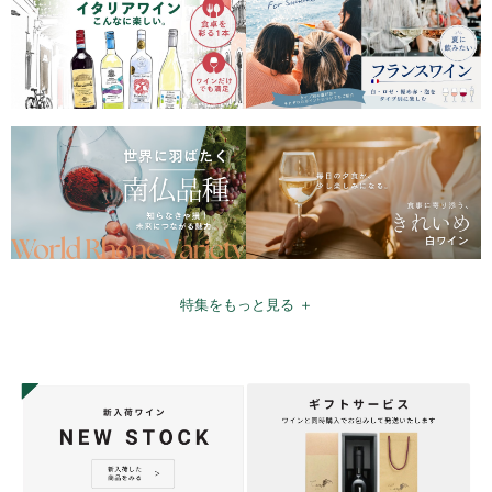
特集をもっと見る ＋