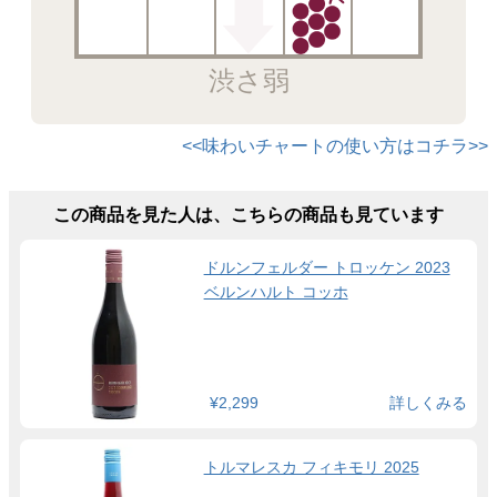
渋さ弱
<<味わいチャートの使い方はコチラ>>
この商品を見た人は、こちらの商品も見ています
ドルンフェルダー トロッケン 2023
ベルンハルト コッホ
¥2,299
詳しくみる
トルマレスカ フィキモリ 2025