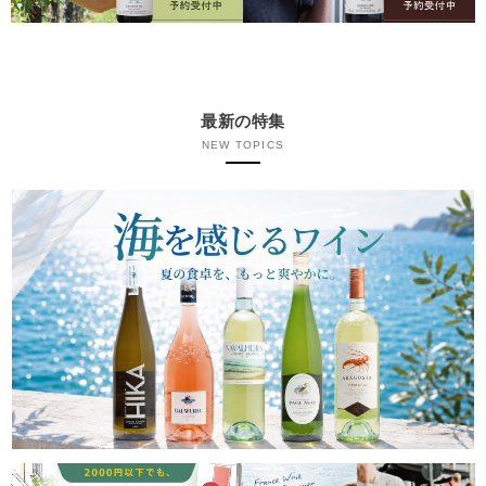
最新の特集
NEW TOPICS