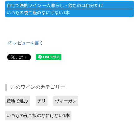
自宅で晩酌ワイン 一人暮らし・飲むのは自分だけ
いつもの夜ご飯のなにげない1本
レビューを書く
このワインのカテゴリー
産地で選ぶ
チリ
ヴィーガン
いつもの夜ご飯のなにげない1本