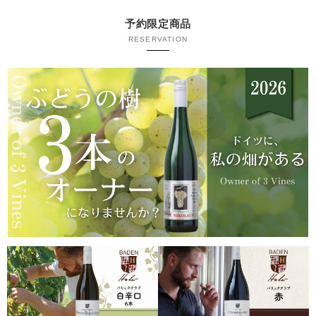
予約限定商品
RESERVATION