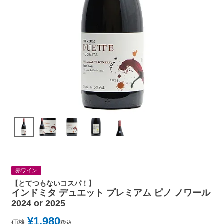
赤ワイン
【とてつもないコスパ！】
インドミタ デュエット プレミアム ピノ ノワール
2024 or 2025
¥
1,980
価格
税込