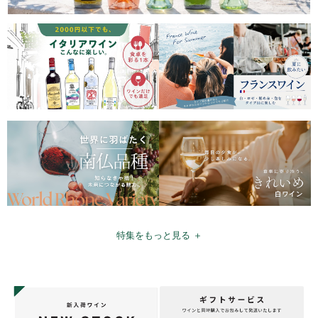
特集をもっと見る ＋