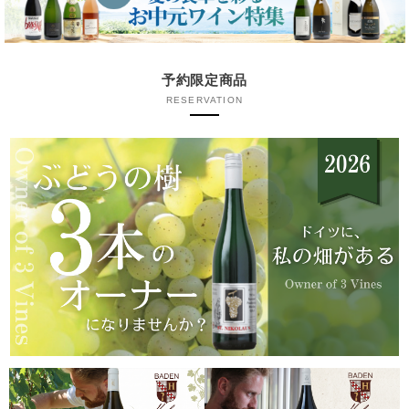
予約限定商品
RESERVATION