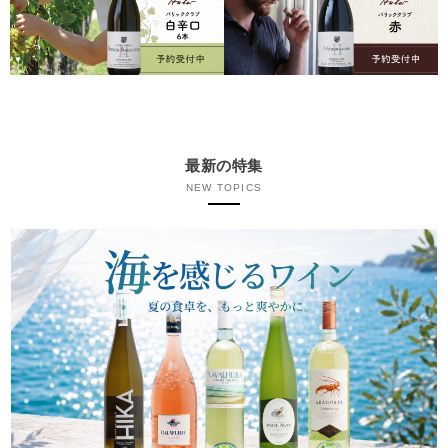
最新の特集
NEW TOPICS