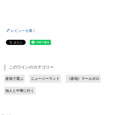
レビューを書く
このワインのカテゴリー
産地で選ぶ
ニュージーランド
《産地》マールボロ
知人と中華に行く