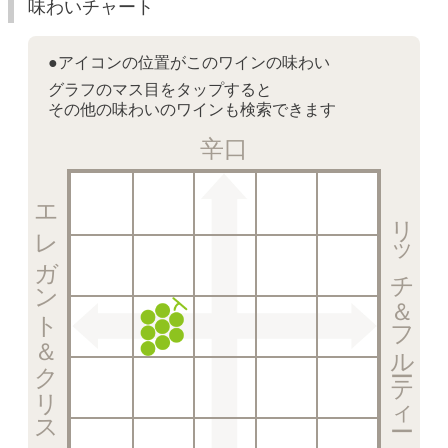
味わいチャート
●アイコンの位置がこのワインの味わい
グラフのマス目をタップすると
その他の味わいのワインも検索できます
辛口
エレガント＆クリスピー
リッチ＆フルーティー