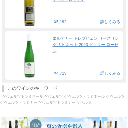
¥5,192
詳しくみる
エルデナー トレプヒェン リースリン
グ カビネット 2023 ドクター ローゼ
ン
¥4,719
詳しくみる
このワインのキーワード
ゲヴェルツトラミネール ゲヴェルツ ゲヴュルツトラミネール ゲヴュルツ
ゲヴェルツトラミナー ゲヴュルツトラミナー ゲベルツ