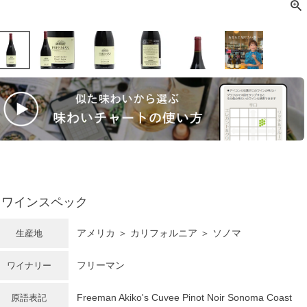
ワインスペック
アメリカ
＞
カリフォルニア
＞ ソノマ
生産地
フリーマン
ワイナリー
Freeman Akiko's Cuvee Pinot Noir Sonoma Coast
原語表記