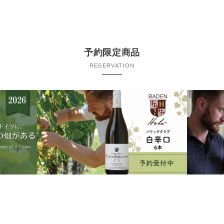
予約限定商品
RESERVATION