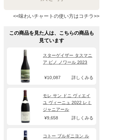
<<味わいチャートの使い方はコチラ>>
この商品を見た人は、こちらの商品も
見ています
スターゲイザー タスマニ
ア ピノ ノワール 2023
¥10,087
詳しくみる
モレ サン ドニ ヴィエイ
ユ ヴィーニュ 2022 レミ
ジャニアール
¥9,658
詳しくみる
コトー ブルギニヨン ル