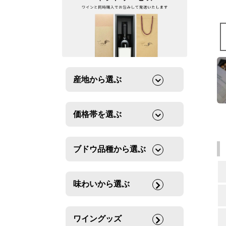
産地から選ぶ
価格帯を選ぶ
ブドウ品種から選ぶ
味わいから選ぶ
ワイングッズ