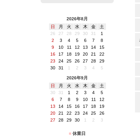
2026年8月
日
月
火
水
木
金
土
26
27
28
29
30
31
1
2
3
4
5
6
7
8
9
10
11
12
13
14
15
16
17
18
19
20
21
22
23
24
25
26
27
28
29
30
31
1
2
3
4
5
2026年9月
日
月
火
水
木
金
土
30
31
1
2
3
4
5
6
7
8
9
10
11
12
13
14
15
16
17
18
19
20
21
22
23
24
25
26
27
28
29
30
1
2
3
■
休業日