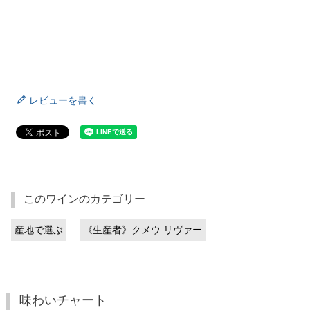
レビューを書く
このワインのカテゴリー
産地で選ぶ
《生産者》クメウ リヴァー
味わいチャート