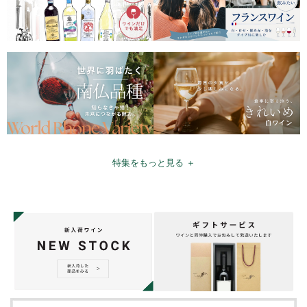
特集をもっと見る ＋