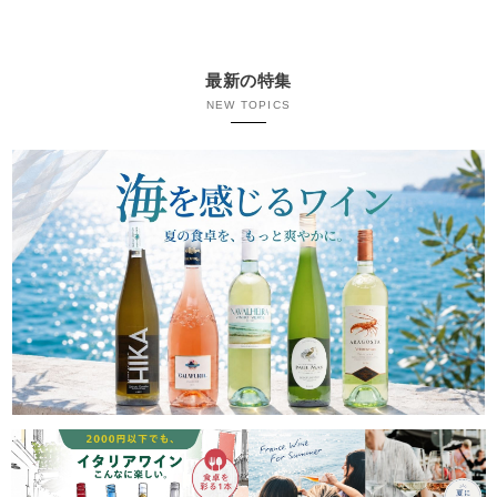
最新の特集
NEW TOPICS