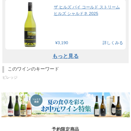
ザ ヒルズ バイ コールド ストリーム
ヒルズ シャルドネ 2025
¥3,190
詳しくみる
もっと見る
このワインのキーワード
ビレッジ
予約限定商品