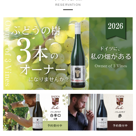
RESERVATION