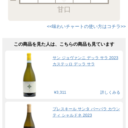
甘口
<<味わいチャートの使い方はコチラ>>
この商品を見た人は、こちらの商品も見ています
サン ジョヴァンニ デッラ サラ 2023
カステッロ デッラ サラ
¥3,311
詳しくみる
プレスキール サンタ バーバラ カウン
ティ シャルドネ 2023