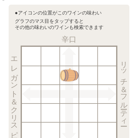
●アイコンの位置がこのワインの味わい
グラフのマス目をタップすると
その他の味わいのワインも検索できます
辛口
エレガント＆クリスピー
リッチ＆フルーティー