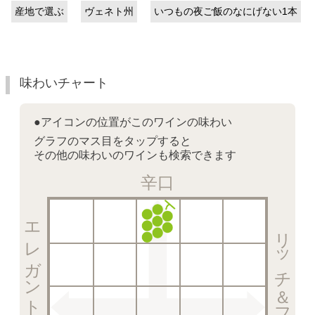
産地で選ぶ
ヴェネト州
いつもの夜ご飯のなにげない1本
味わいチャート
●アイコンの位置がこのワインの味わい
グラフのマス目をタップすると
その他の味わいのワインも検索できます
辛口
エレガント＆クリスピー
リッチ＆フルーティー