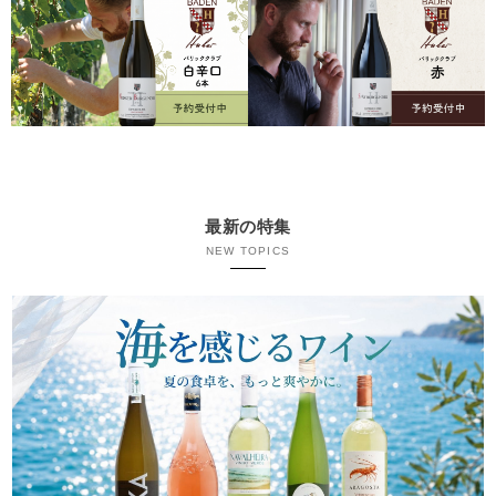
最新の特集
NEW TOPICS