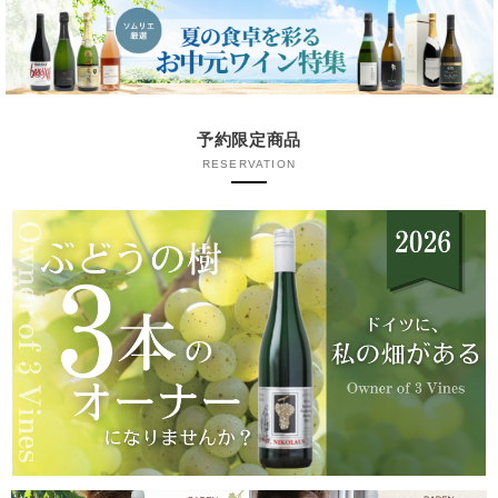
予約限定商品
RESERVATION