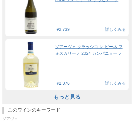
¥2,739
詳しくみる
ソアーヴェ クラッシコ レ ビーネ フ
ォスカリーノ 2024 カンパニョーラ
¥2,376
詳しくみる
もっと見る
このワインのキーワード
ソアヴェ