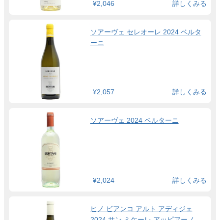
¥2,046
詳しくみる
ソアーヴェ セレオーレ 2024 ベルタ
ーニ
¥2,057
詳しくみる
ソアーヴェ 2024 ベルターニ
¥2,024
詳しくみる
ピノ ビアンコ アルト アディジェ
2024 サン ミケーレ アッピアーノ