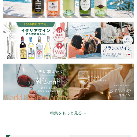
特集をもっと見る ＋