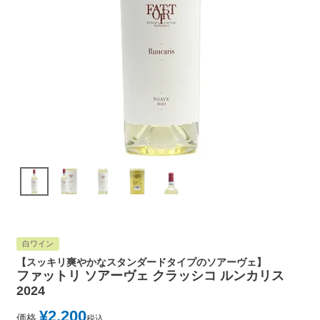
白ワイン
【スッキリ爽やかなスタンダードタイプのソアーヴェ】
ファットリ ソアーヴェ クラッシコ ルンカリス
2024
¥
2,200
価格
税込