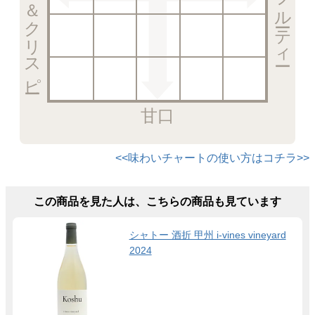
甘口
<<味わいチャートの使い方はコチラ>>
この商品を見た人は、こちらの商品も見ています
シャトー 酒折 甲州 i-vines vineyard
2024