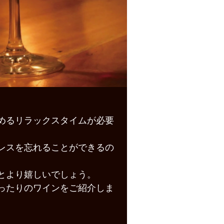
めるリラックスタイムが必要
レスを忘れることができるの
とより嬉しいでしょう。
ったりのワインをご紹介しま