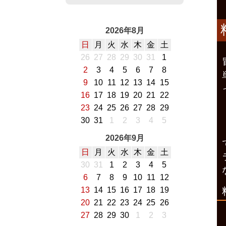
2026年8月
日
月
火
水
木
金
土
26
27
28
29
30
31
1
2
3
4
5
6
7
8
9
10
11
12
13
14
15
16
17
18
19
20
21
22
23
24
25
26
27
28
29
30
31
1
2
3
4
5
2026年9月
日
月
火
水
木
金
土
30
31
1
2
3
4
5
6
7
8
9
10
11
12
13
14
15
16
17
18
19
20
21
22
23
24
25
26
27
28
29
30
1
2
3