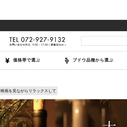
14
価格帯で選ぶ
ブドウ品種から選ぶ
映画を見ながらリラックスして