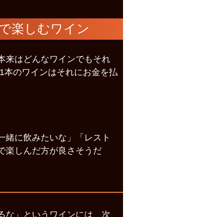
で楽しむワイン
本来はどんなワインでもそれ
1本のワインはそれにお金を払
一緒に飲みたいな」「レスト
で楽しんだ方が良さそうだ
るな」というワインには、次