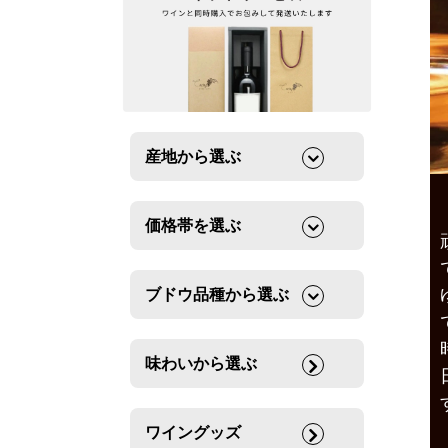
産地から選ぶ
価格帯を選ぶ
ブドウ品種から選ぶ
味わいから選ぶ
ワイングッズ