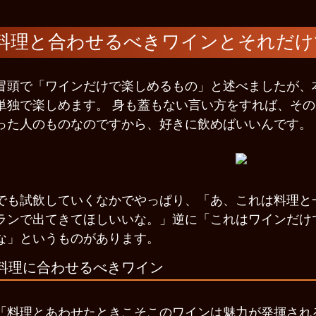
料理と合わせるべきワインとそれだけ
冒頭で「ワインだけで楽しめるもの」と述べましたが、
単独で楽しめます。 身も蓋もない言い方をすれば、その
った人のものなのですから、好きに飲めばいいんです。
でも試飲していくなかでやっぱり、「あ、これは料理と
ランで出てきてほしいいな。」逆に「これはワインだけ
な」というものがあります。
料理に合わせるべきワイン
「料理とあわせたときこそこのワインは魅力が発揮され