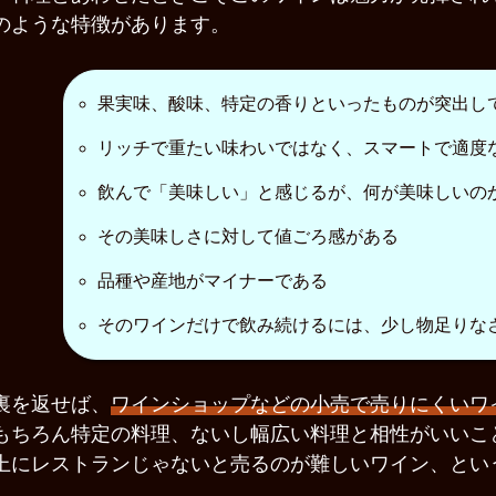
のような特徴があります。
果実味、酸味、特定の香りといったものが突出し
リッチで重たい味わいではなく、スマートで適度
飲んで「美味しい」と感じるが、何が美味しいの
その美味しさに対して値ごろ感がある
品種や産地がマイナーである
そのワインだけで飲み続けるには、少し物足りな
裏を返せば、
ワインショップなどの小売で売りにくいワ
もちろん特定の料理、ないし幅広い料理と相性がいいこ
上にレストランじゃないと売るのが難しいワイン、とい