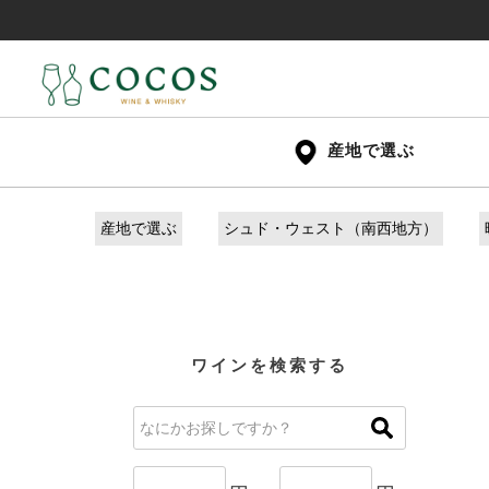
産地で選ぶ
産地で選ぶ
シュド・ウェスト（南西地方）
ワインを検索する