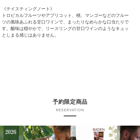
《テイスティングノート》
トロピカルフルーツやアプリコット、桃、マンゴーなどのフルー
ツの風味あふれる甘口ワインで、まったりなめらかな口当たりで
す。酸味は穏やかで、リースリングの甘口ワインのようなキュッ
としまる感じはありません。
予約限定商品
RESERVATION