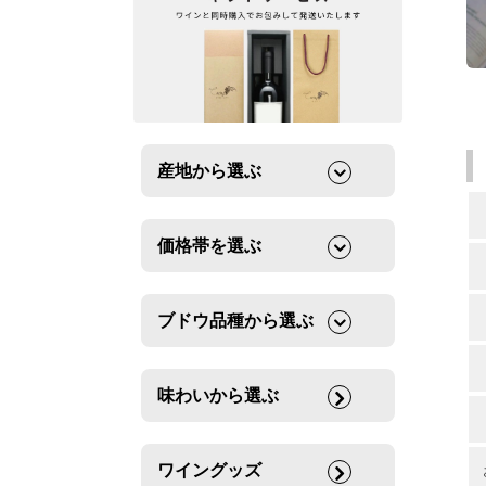
産地から選ぶ
価格帯を選ぶ
ブドウ品種から選ぶ
味わいから選ぶ
ワイングッズ