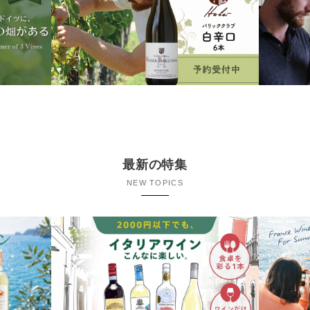
最新の特集
NEW TOPICS