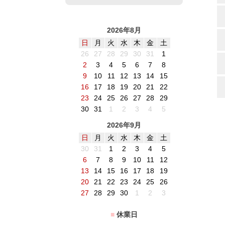
2026年8月
日
月
火
水
木
金
土
26
27
28
29
30
31
1
2
3
4
5
6
7
8
9
10
11
12
13
14
15
16
17
18
19
20
21
22
23
24
25
26
27
28
29
30
31
1
2
3
4
5
2026年9月
日
月
火
水
木
金
土
30
31
1
2
3
4
5
6
7
8
9
10
11
12
13
14
15
16
17
18
19
20
21
22
23
24
25
26
27
28
29
30
1
2
3
■
休業日