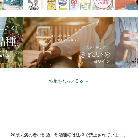
特集をもっと見る ＋
20歳未満の者の飲酒、飲酒運転は法律で禁止されています。