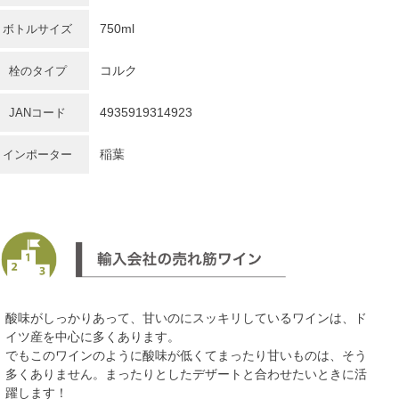
750ml
ボトルサイズ
コルク
栓のタイプ
4935919314923
JANコード
稲葉
インポーター
酸味がしっかりあって、甘いのにスッキリしているワインは、ド
イツ産を中心に多くあります。
でもこのワインのように酸味が低くてまったり甘いものは、そう
多くありません。まったりとしたデザートと合わせたいときに活
躍します！