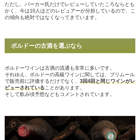
ただし、パーカー氏だけでレビューしていたころならとも
かく、今は10人ほどのレビュアーが分担しているので、こ
の傾向も絶対ではなくなってきています。
ボルドーの古酒を選ぶなら
ボルドーワインは古酒の流通も非常に多いです。
それゆえ、ボルドーの高級ワインに関しては、プリムール
で販売前に評価するだけでなく、
3回4回と同じワインがレ
ビューされている
ことがあります。
そして飲み頃予想などもコメントされています。