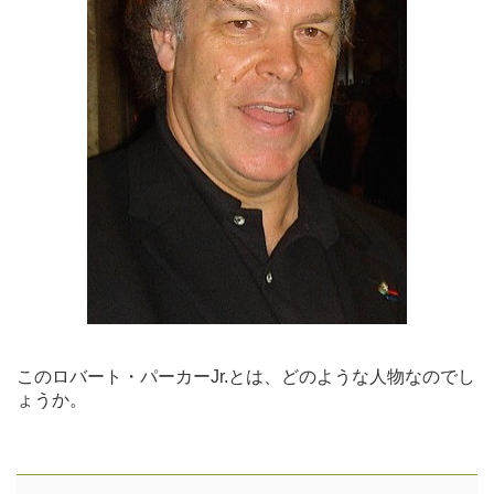
このロバート・パーカーJr.とは、どのような人物なのでし
ょうか。