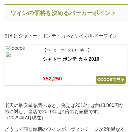
ワインの価格を決めるパーカーポイント
例えばシャトー・ポンテ・カネというボルドーワイン。
COCOS
【パーカーポイント100点！】
シャトー ポンテ カネ 2010
¥52,250
COCOSで見る
楽天の最安値を調べると、例えば2013年は約13,000円な
のに対し、当店で2010年は4倍のお値段です。
（2025年7月現在）
どうして同じ銘柄のワインが、ヴィンテージが2年異なる