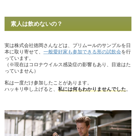
素人は飲めないの？
実は株式会社徳岡さんなどは、プリムールのサンプルを日
本に取り寄せて、
一般愛好家も参加できる形の試飲会
を行
っています。
（※現在はコロナウイルス感染症の影響もあり、目途はた
っていません）
私は一度だけ参加したことがあります。
ハッキリ申し上げると、
私には何もわかりませんでした
。