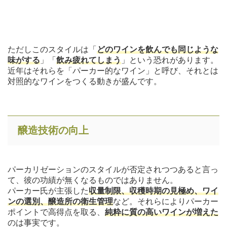
ただしこのスタイルは「
どのワインを飲んでも同じような
味がする
」「
飲み疲れてしまう
」という恐れがあります。
近年はそれらを「パーカー的なワイン」と呼び、それとは
対照的なワインをつくる動きが盛んです。
醸造技術の向上
パーカリゼーションのスタイルが否定されつつあると言っ
て、彼の功績が無くなるものではありません。
パーカー氏が主張した
収量制限、収穫時期の見極め、ワイ
ンの選別、醸造所の衛生管理
など。それらによりパーカー
ポイントで高得点を取る、
純粋に質の高いワインが増えた
のは事実です。