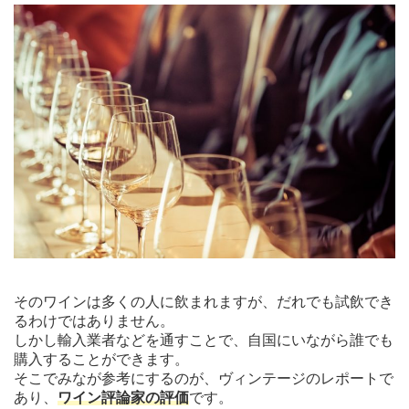
そのワインは多くの人に飲まれますが、だれでも試飲でき
るわけではありません。
しかし輸入業者などを通すことで、自国にいながら誰でも
購入することができます。
そこでみなが参考にするのが、ヴィンテージのレポートで
あり、
ワイン評論家の評価
です。