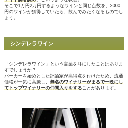
そこで1万円2万円するようなワインと同じ点数を、2000
円のワインが獲得していたら、飲んでみたくなるものでし
ょう。
シンデレラワイン
「シンデレラワイン」という言葉を耳にしたことはありま
すでしょうか？
パーカーを始めとした評論家が高得点を付けたため、流通
価格が一気に高騰し、
無名のワイナリーがまるで一晩にし
てトップワイナリーの仲間入りをする
ことがあります。