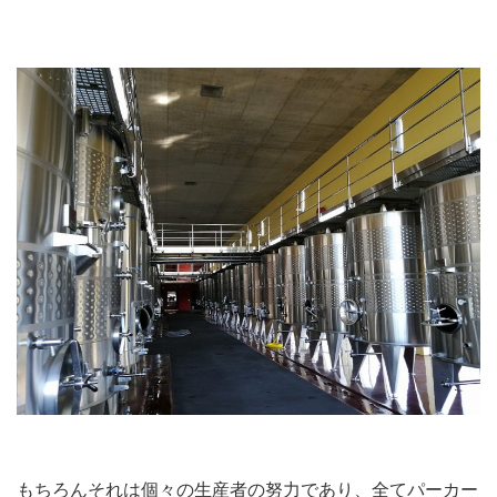
もちろんそれは個々の生産者の努力であり、全てパーカー