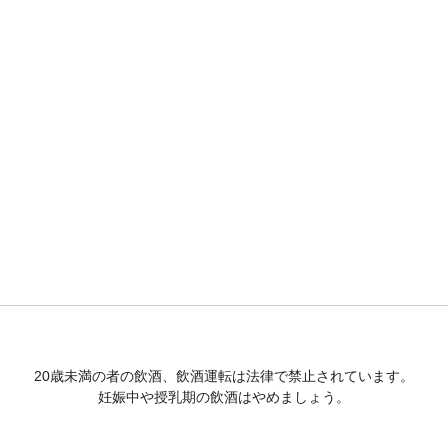
20歳未満の者の飲酒、飲酒運転は法律で禁止されています。
妊娠中や授乳期の飲酒はやめましょう。