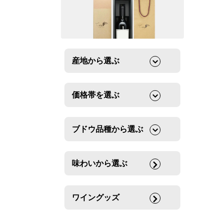
産地から選ぶ
価格帯を選ぶ
ブドウ品種から選ぶ
味わいから選ぶ
ワイングッズ