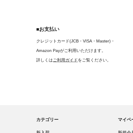
■お支払い
クレジットカード(JCB・VISA・Master)・
Amazon Payがご利用いただけます。
詳しくは
ご利用ガイド
をご覧ください。
カテゴリー
マイペ
新入荷
新規会