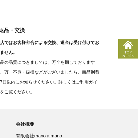
■返品・交換
店ではお客様都合による交換、返金は受け付けてお
ません。
品の品質につきましては、万全を期しております
、万一不良・破損などがございましたら、商品到着
7日以内にお知らせください。詳しくは
ご利用ガイ
をご覧ください。
会社概要
有限会社mano a mano