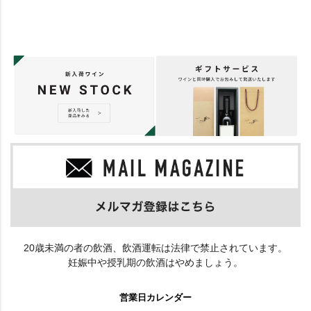
20歳未満の者の飲酒、飲酒運転は法律で禁止されています。
妊娠中や授乳期の飲酒はやめましょう。
営業日カレンダー