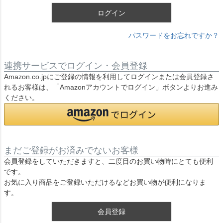
ログイン
パスワードをお忘れですか？
連携サービスでログイン・会員登録
Amazon.co.jpにご登録の情報を利用してログインまたは会員登録さ
れるお客様は、「Amazonアカウントでログイン」ボタンよりお進み
ください。
まだご登録がお済みでないお客様
会員登録をしていただきますと、二度目のお買い物時にとても便利
です。
お気に入り商品をご登録いただけるなどお買い物が便利になりま
す。
会員登録