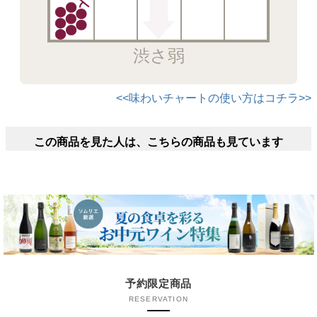
渋さ弱
<<味わいチャートの使い方はコチラ>>
この商品を見た人は、こちらの商品も見ています
予約限定商品
RESERVATION