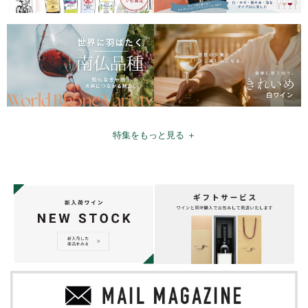
特集をもっと見る ＋