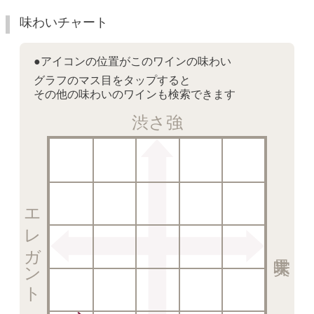
味わいチャート
●アイコンの位置がこのワインの味わい
グラフのマス目をタップすると
その他の味わいのワインも検索できます
渋さ強
エレガント