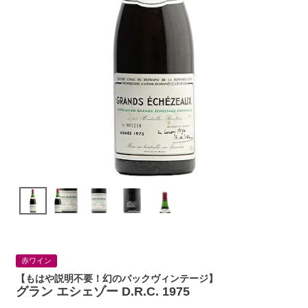
赤ワイン
【もはや説明不要！幻のバックヴィンテージ】
グラン エシェゾー D.R.C. 1975