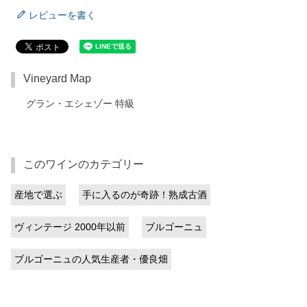
レビューを書く
Vineyard Map
グラン・エシェゾー 特級
このワインのカテゴリー
産地で選ぶ
手に入るのが奇跡！熟成古酒
ヴィンテージ 2000年以前
ブルゴーニュ
ブルゴーニュの人気生産者・優良畑