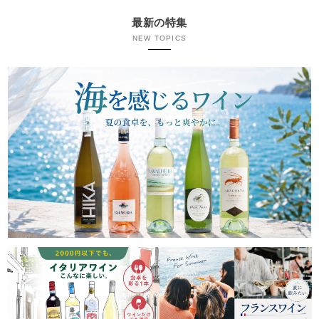
最新の特集
NEW TOPICS