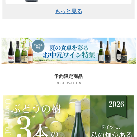
もっと見る
予約限定商品
RESERVATION