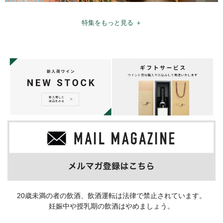
特集をもっと見る ＋
20歳未満の者の飲酒、飲酒運転は法律で禁止されています。
妊娠中や授乳期の飲酒はやめましょう。