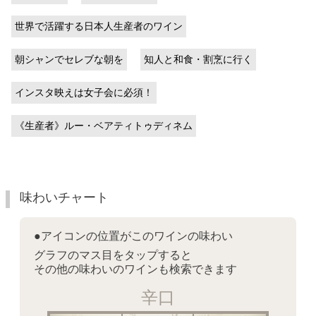
世界で活躍する日本人生産者のワイン
朝シャンでセレブな朝を
知人と和食・割烹に行く
インスタ映えは女子会に必須！
《生産者》ルー・ベアティトゥディネム
味わいチャート
●アイコンの位置がこのワインの味わい
グラフのマス目をタップすると
その他の味わいのワインも検索できます
辛口