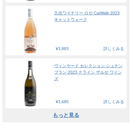
久住ワイナリー ロゼ CatWalk 2023
キャットウォーク
¥3,883
詳しくみる
ヴィンヤード セレクション シュナン
ブラン 2023 クライン ザルゼ ワイン
ズ
¥3,685
詳しくみる
もっと見る