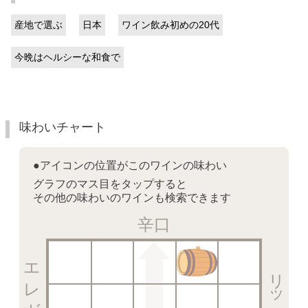
産地で選ぶ
日本
ワイン飲み初めの20代
今晩はヘルシーな和食で
味わいチャート
●アイコンの位置がこのワインの味わい
グラフのマス目をタップすると
その他の味わいのワインも検索できます
辛口