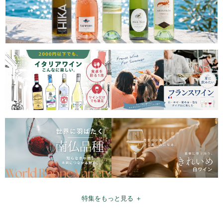
特集をもっと見る ＋