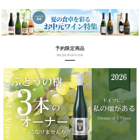
予約限定商品
RESERVATION