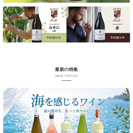
最新の特集
NEW TOPICS