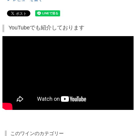
YouTubeでも紹介しております
このワインのカテゴリー