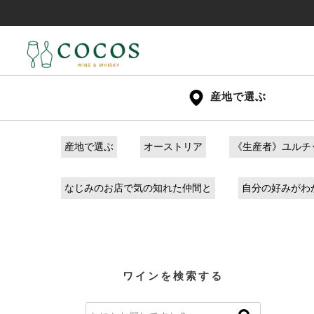
産地で選ぶ
産地で選ぶ
オーストリア
《生産者》ユルチ
なじみのお店で気の知れた仲間と
自分の好みがわ
ワインを検索する