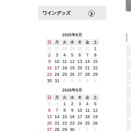
ワイングッズ
2026年8月
日
月
火
水
木
金
土
26
27
28
29
30
31
1
2
3
4
5
6
7
8
9
10
11
12
13
14
15
16
17
18
19
20
21
22
23
24
25
26
27
28
29
30
31
1
2
3
4
5
2026年9月
日
月
火
水
木
金
土
30
31
1
2
3
4
5
6
7
8
9
10
11
12
13
14
15
16
17
18
19
20
21
22
23
24
25
26
27
28
29
30
1
2
3