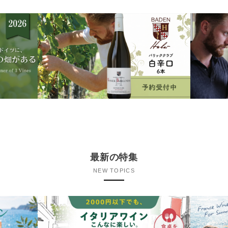
最新の特集
NEW TOPICS