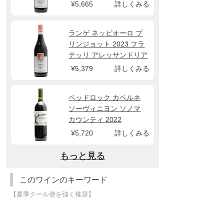
¥5,665
詳しくみる
ランゲ ネッビオーロ プ
リンジョット 2023 フラ
テッリ アレッサンドリア
¥5,379
詳しくみる
ベッドロック カベルネ
ソーヴィニヨン ソノマ
カウンティ 2022
¥5,720
詳しくみる
もっと見る
このワインのキーワード
【夏季クール便を強く推奨】