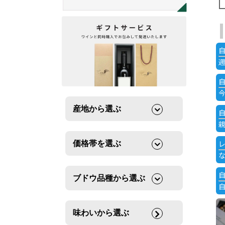
産地から選ぶ
価格帯を選ぶ
ブドウ品種から選ぶ
味わいから選ぶ