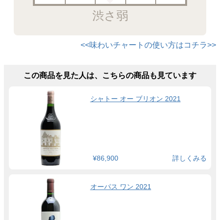
渋さ弱
<<味わいチャートの使い方はコチラ>>
この商品を見た人は、こちらの商品も見ています
シャトー オー ブリオン 2021
¥86,900
詳しくみる
オーパス ワン 2021