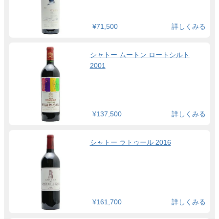
¥71,500
詳しくみる
シャトー ムートン ロートシルト
2001
¥137,500
詳しくみる
シャトー ラトゥール 2016
¥161,700
詳しくみる