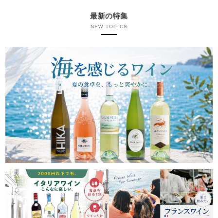
最新の特集
NEW TOPICS