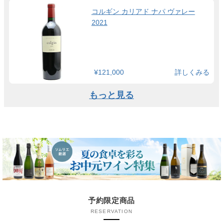
コルギン カリアド ナパ ヴァレー
2021
¥121,000
詳しくみる
もっと見る
予約限定商品
RESERVATION