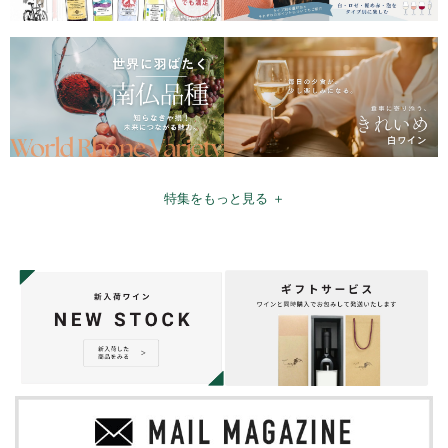
特集をもっと見る ＋