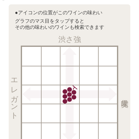
●アイコンの位置がこのワインの味わい
グラフのマス目をタップすると
その他の味わいのワインも検索できます
渋さ強
エレガント