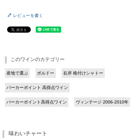
レビューを書く
このワインのカテゴリー
産地で選ぶ
ボルドー
右岸 格付けシャトー
パーカーポイント 高得点ワイン
パーカーポイント高得点ワイン
ヴィンテージ 2006-2010年
味わいチャート