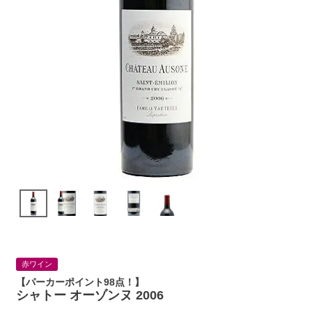
赤ワイン
【パーカーポイント98点！】
シャトー オーゾンヌ 2006