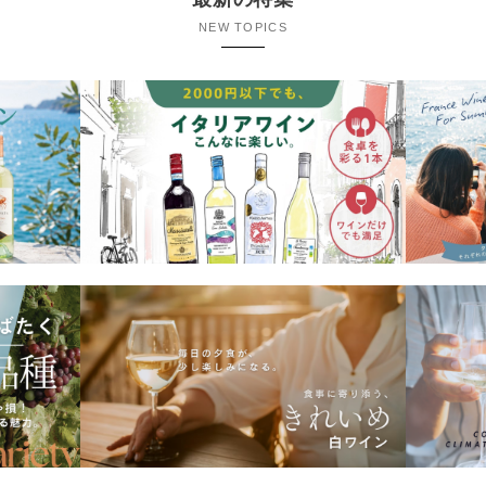
NEW TOPICS