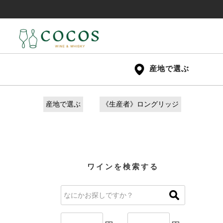
産地で選ぶ
産地で選ぶ
《生産者》ロングリッジ
ワインを検索する