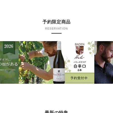
予約限定商品
RESERVATION
最新の特集