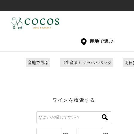
産地で選ぶ
産地で選ぶ
《生産者》グラハムベック
明日
ワインを検索する