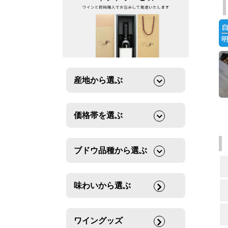
産地から選ぶ
価格帯を選ぶ
ブドウ品種から選ぶ
味わいから選ぶ
ワイングッズ