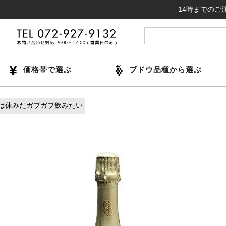
14時までのご注文で当日
価格帯で選ぶ
ブドウ品種から選ぶ
は休みだガブガブ飲みたい