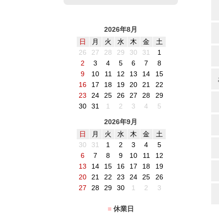
2026年8月
日
月
火
水
木
金
土
26
27
28
29
30
31
1
2
3
4
5
6
7
8
9
10
11
12
13
14
15
16
17
18
19
20
21
22
23
24
25
26
27
28
29
30
31
1
2
3
4
5
2026年9月
日
月
火
水
木
金
土
30
31
1
2
3
4
5
6
7
8
9
10
11
12
13
14
15
16
17
18
19
20
21
22
23
24
25
26
27
28
29
30
1
2
3
■
休業日