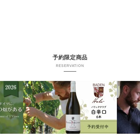
予約限定商品
RESERVATION