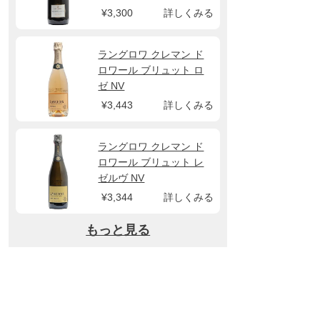
¥3,300
詳しくみる
ラングロワ クレマン ド
ロワール ブリュット ロ
ゼ NV
¥3,443
詳しくみる
ラングロワ クレマン ド
ロワール ブリュット レ
ゼルヴ NV
¥3,344
詳しくみる
もっと見る