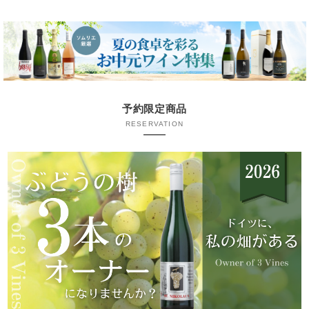
予約限定商品
RESERVATION