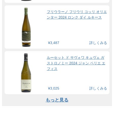
フリウラーノ フリウリ コッリ オリエ
ンター 2024 ロンク ダイ ルキース
¥3,487
詳しくみる
ルーセット ド サヴォワ キュヴェ ガ
ストロノミー 2024 ジャン ペリエ エ
フィス
¥3,025
詳しくみる
もっと見る