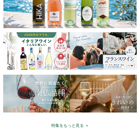
特集をもっと見る ＋