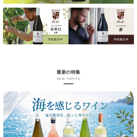
最新の特集
NEW TOPICS