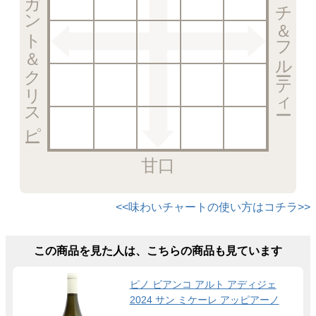
エレガント＆クリスピー
リッチ＆フルーティー
甘口
<<味わいチャートの使い方はコチラ>>
この商品を見た人は、こちらの商品も見ています
ピノ ビアンコ アルト アディジェ
2024 サン ミケーレ アッピアーノ