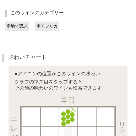
このワインのカテゴリー
産地で選ぶ
南アフリカ
味わいチャート
●アイコンの位置がこのワインの味わい
グラフのマス目をタップすると
その他の味わいのワインも検索できます
辛口