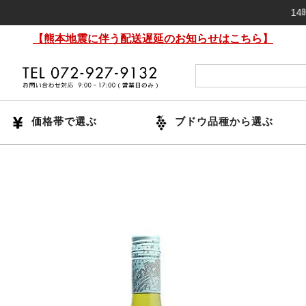
14時までの
【熊本地震に伴う配送遅延のお知らせはこちら】
価格帯で選ぶ
ブドウ品種から選ぶ