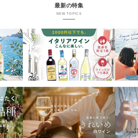
最新の特集
NEW TOPICS