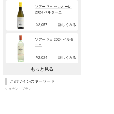
ソアーヴェ セレオーレ
2024 ベルターニ
¥2,057
詳しくみる
ソアーヴェ 2024 ベルタ
ーニ
¥2,024
詳しくみる
もっと見る
このワインのキーワード
シュナン・ブラン