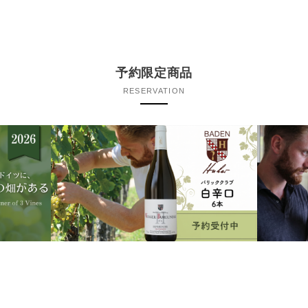
予約限定商品
RESERVATION