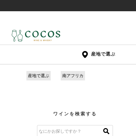
産地で選ぶ
産地で選ぶ
南アフリカ
ワインを検索する