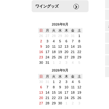
ワイングッズ
2026年8月
日
月
火
水
木
金
土
26
27
28
29
30
31
1
2
3
4
5
6
7
8
9
10
11
12
13
14
15
16
17
18
19
20
21
22
23
24
25
26
27
28
29
30
31
1
2
3
4
5
2026年9月
日
月
火
水
木
金
土
30
31
1
2
3
4
5
6
7
8
9
10
11
12
13
14
15
16
17
18
19
20
21
22
23
24
25
26
27
28
29
30
1
2
3