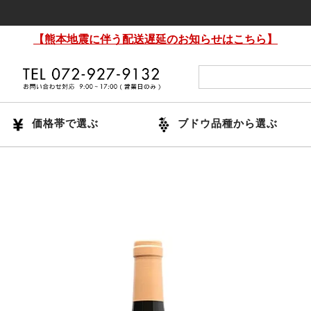
【熊本地震に伴う配送遅延のお知らせはこちら】
価格帯で選ぶ
ブドウ品種から選ぶ