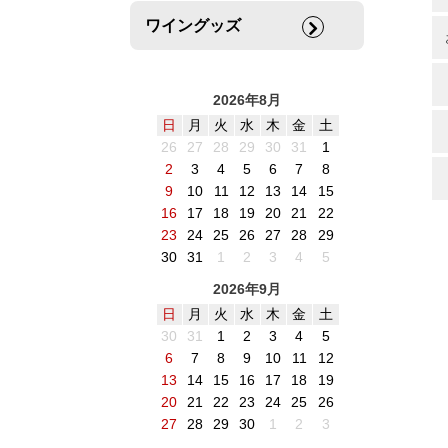
ワイングッズ
2026年8月
日
月
火
水
木
金
土
26
27
28
29
30
31
1
2
3
4
5
6
7
8
9
10
11
12
13
14
15
16
17
18
19
20
21
22
23
24
25
26
27
28
29
30
31
1
2
3
4
5
2026年9月
日
月
火
水
木
金
土
30
31
1
2
3
4
5
6
7
8
9
10
11
12
13
14
15
16
17
18
19
20
21
22
23
24
25
26
27
28
29
30
1
2
3