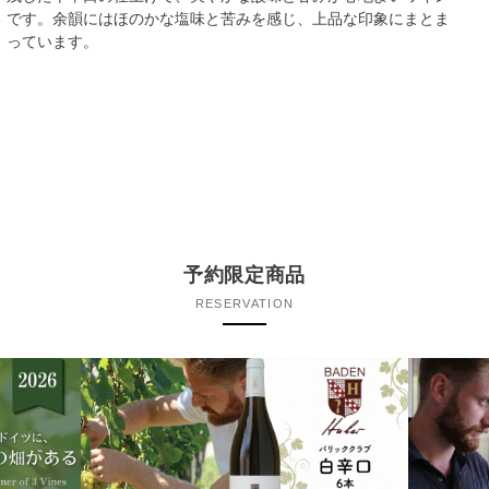
です。余韻にはほのかな塩味と苦みを感じ、上品な印象にまとま
っています。
予約限定商品
RESERVATION