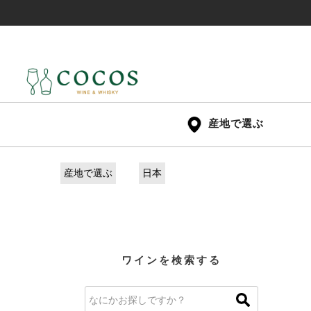
産地で選ぶ
産地で選ぶ
日本
ワインを検索する