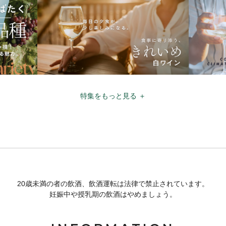
特集をもっと見る ＋
20歳未満の者の飲酒、飲酒運転は法律で禁止されています。
妊娠中や授乳期の飲酒はやめましょう。