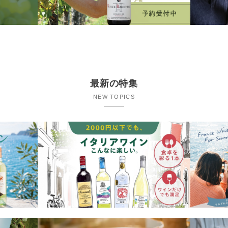
最新の特集
NEW TOPICS