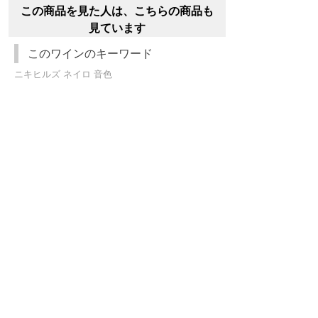
この商品を見た人は、こちらの商品も
見ています
このワインのキーワード
ニキヒルズ ネイロ 音色