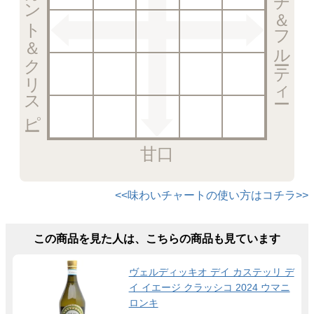
エレガント＆クリスピー
リッチ＆フルーティー
甘口
<<味わいチャートの使い方はコチラ>>
この商品を見た人は、こちらの商品も見ています
ヴェルディッキオ デイ カステッリ デ
イ イエージ クラッシコ 2024 ウマニ
ロンキ