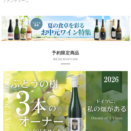
ファンティーニ
予約限定商品
RESERVATION