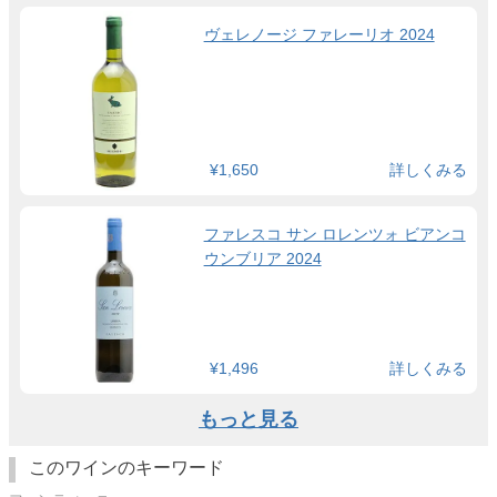
ヴェレノージ ファレーリオ 2024
¥1,650
詳しくみる
ファレスコ サン ロレンツォ ビアンコ
ウンブリア 2024
¥1,496
詳しくみる
もっと見る
このワインのキーワード