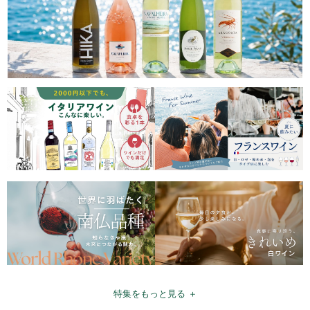
特集をもっと見る ＋