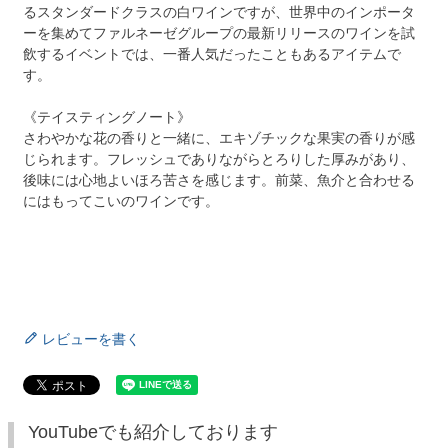
るスタンダードクラスの白ワインですが、世界中のインポータ
ーを集めてファルネーゼグループの最新リリースのワインを試
飲するイベントでは、一番人気だったこともあるアイテムで
す。
《テイスティングノート》
さわやかな花の香りと一緒に、エキゾチックな果実の香りが感
じられます。フレッシュでありながらとろりした厚みがあり、
後味には心地よいほろ苦さを感じます。前菜、魚介と合わせる
にはもってこいのワインです。
レビューを書く
YouTubeでも紹介しております