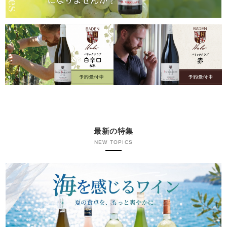
最新の特集
NEW TOPICS