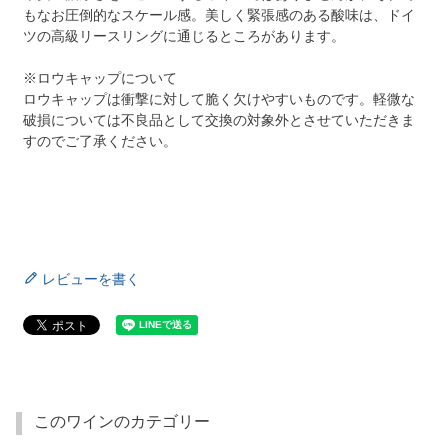
もなお圧倒的なスケール感。美しく緊張感のある酸味は、ドイ
ツの高級リースリングに通じるところがあります。
※ロウキャップについて
ロウキャップは衝撃に対して脆く欠けやすいものです。軽微な
破損については不良品として交換の対象外とさせていただきま
すのでご了承ください。
レビューを書く
このワインのカテゴリー