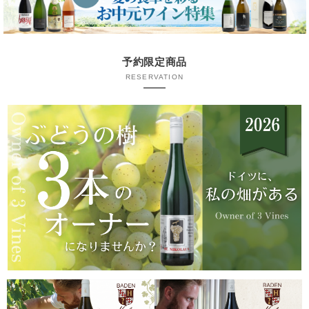
予約限定商品
RESERVATION