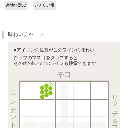
産地で選ぶ
シチリア州
味わいチャート
●アイコンの位置がこのワインの味わい
グラフのマス目をタップすると
その他の味わいのワインも検索できます
辛口
エレガント＆クリスピー
リッチ＆フルーティー