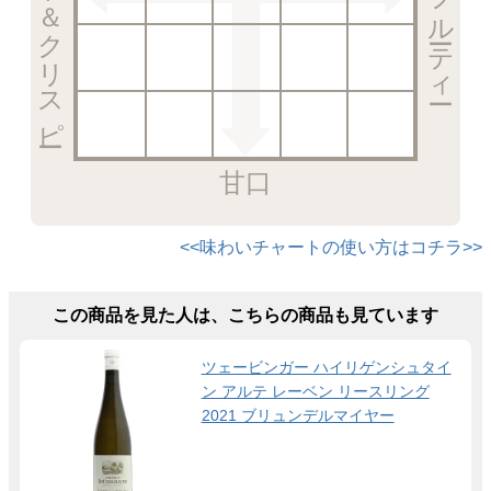
甘口
<<味わいチャートの使い方はコチラ>>
この商品を見た人は、こちらの商品も見ています
ツェービンガー ハイリゲンシュタイ
ン アルテ レーベン リースリング
2021 ブリュンデルマイヤー