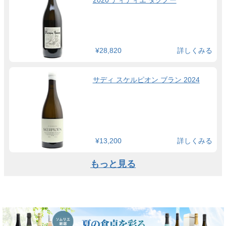
2020 ディディエ ダグノー
¥28,820
詳しくみる
サディ スケルピオン ブラン 2024
¥13,200
詳しくみる
もっと見る