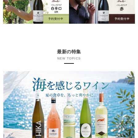
最新の特集
NEW TOPICS