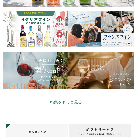
特集をもっと見る ＋