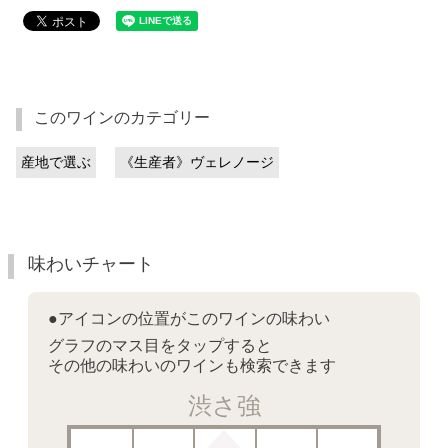
このワインのカテゴリー
産地で選ぶ
《生産者》ヴェレノージ
味わいチャート
●アイコンの位置がこのワインの味わい
グラフのマス目をタップすると
その他の味わいのワインも検索できます
渋さ強