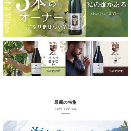
最新の特集
NEW TOPICS