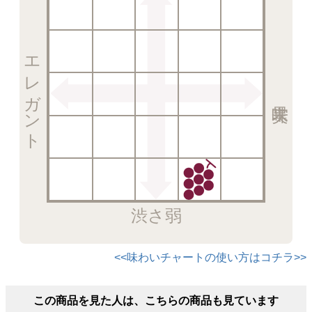
エレガント
渋さ弱
<<味わいチャートの使い方はコチラ>>
この商品を見た人は、こちらの商品も見ています