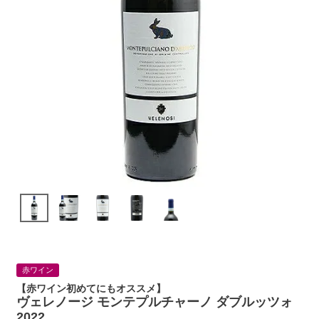
赤ワイン
【赤ワイン初めてにもオススメ】
ヴェレノージ モンテプルチャーノ ダブルッツォ
2022