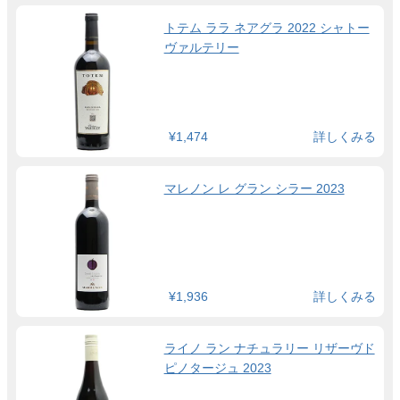
トテム ララ ネアグラ 2022 シャトー
ヴァルテリー
¥1,474
詳しくみる
マレノン レ グラン シラー 2023
¥1,936
詳しくみる
ライノ ラン ナチュラリー リザーヴド
ピノタージュ 2023