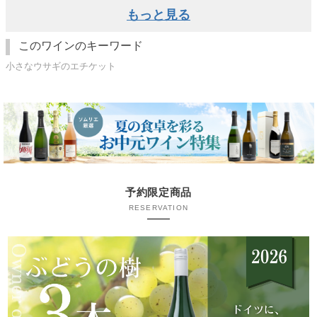
もっと見る
このワインのキーワード
小さなウサギのエチケット
予約限定商品
RESERVATION