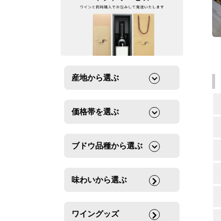
産地から選ぶ
価格帯を選ぶ
ブドウ品種から選ぶ
味わいから選ぶ
ワイングッズ