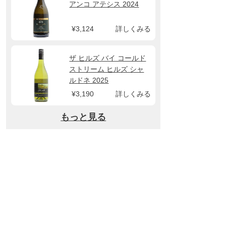
アンコ アテシス 2024
¥3,124
詳しくみる
ザ ヒルズ バイ コールド
ストリーム ヒルズ シャ
ルドネ 2025
¥3,190
詳しくみる
もっと見る