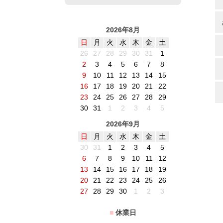
2026年8月
日
月
火
水
木
金
土
26
27
28
29
30
31
1
2
3
4
5
6
7
8
9
10
11
12
13
14
15
16
17
18
19
20
21
22
23
24
25
26
27
28
29
30
31
1
2
3
4
5
2026年9月
日
月
火
水
木
金
土
30
31
1
2
3
4
5
6
7
8
9
10
11
12
13
14
15
16
17
18
19
20
21
22
23
24
25
26
27
28
29
30
1
2
3
■
休業日