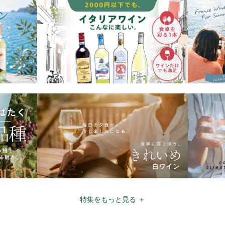
特集をもっと見る ＋