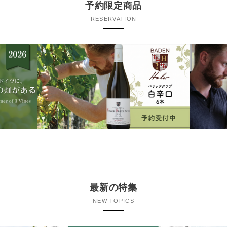
予約限定商品
RESERVATION
最新の特集
NEW TOPICS