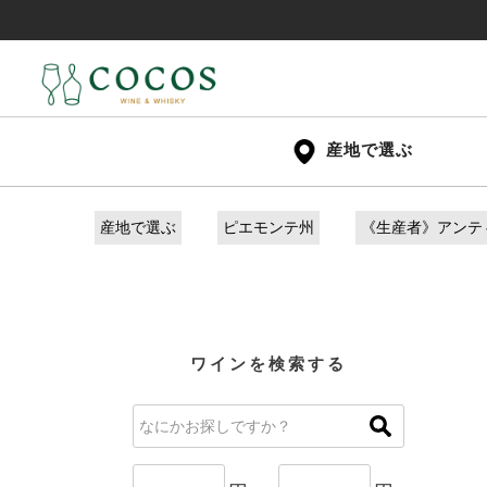
産地で選ぶ
産地で選ぶ
ピエモンテ州
《生産者》アンテ
ワインを検索する