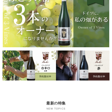
最新の特集
NEW TOPICS