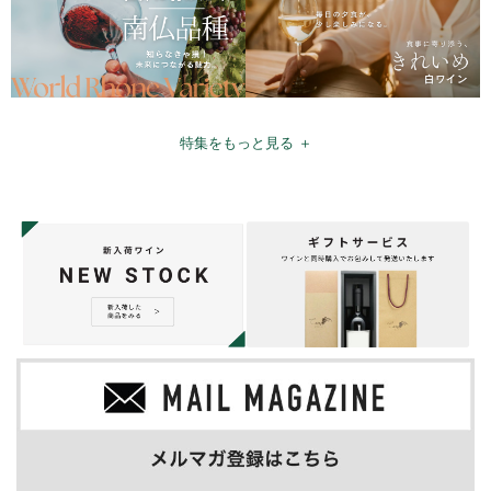
特集をもっと見る ＋