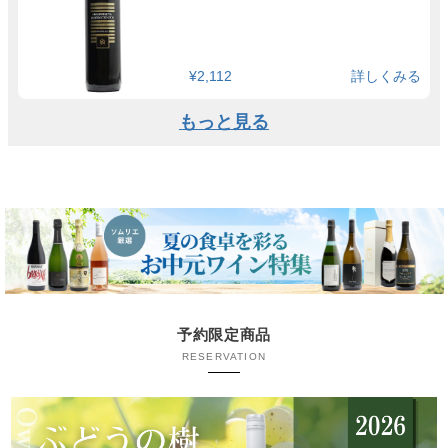
¥2,112
詳しくみる
もっと見る
予約限定商品
RESERVATION