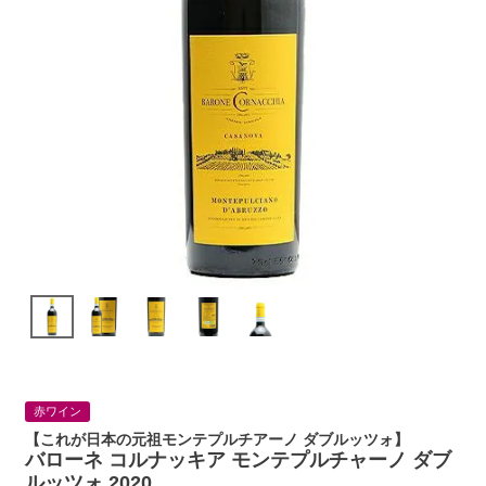
赤ワイン
【これが日本の元祖モンテプルチアーノ ダブルッツォ】
バローネ コルナッキア モンテプルチャーノ ダブ
ルッツォ 2020