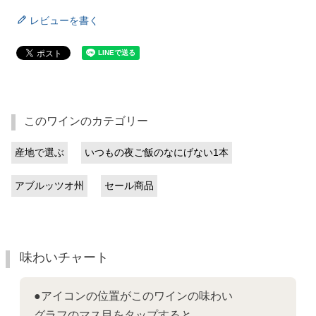
レビューを書く
このワインのカテゴリー
産地で選ぶ
いつもの夜ご飯のなにげない1本
アブルッツオ州
セール商品
味わいチャート
●アイコンの位置がこのワインの味わい
グラフのマス目をタップすると