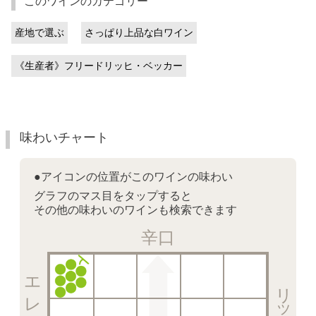
このワインのカテゴリー
産地で選ぶ
さっぱり上品な白ワイン
《生産者》フリードリッヒ・ベッカー
味わいチャート
●アイコンの位置がこのワインの味わい
グラフのマス目をタップすると
その他の味わいのワインも検索できます
辛口