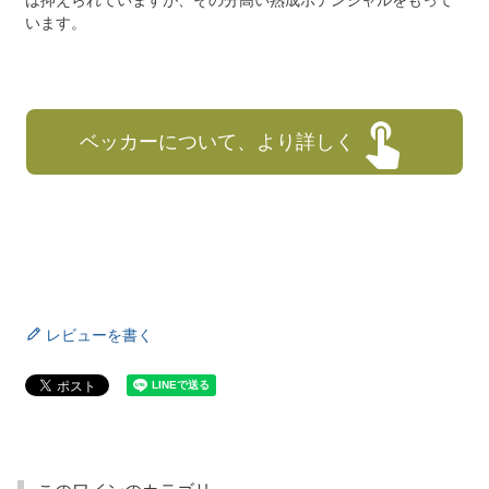
は抑えられていますが、その分高い熟成ポテンシャルをもって
います。
ベッカーについて、より詳しく
レビューを書く