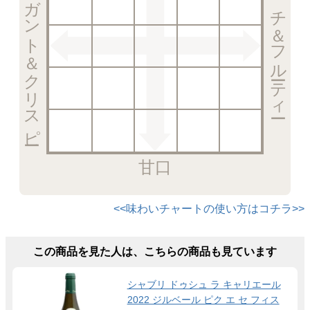
エレガント＆クリスピー
リッチ＆フルーティー
甘口
<<味わいチャートの使い方はコチラ>>
この商品を見た人は、こちらの商品も見ています
シャブリ ドゥシュ ラ キャリエール
2022 ジルベール ピク エ セ フィス