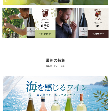
最新の特集
NEW TOPICS