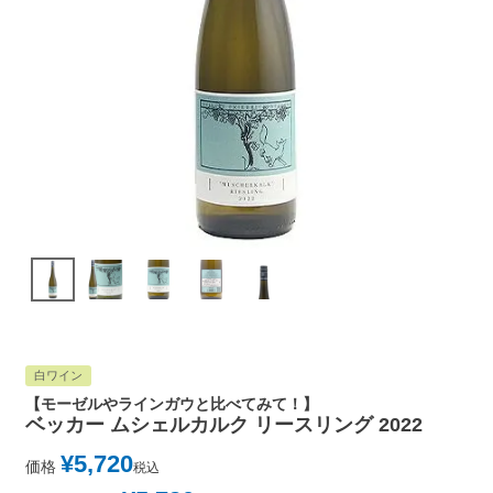
白ワイン
【モーゼルやラインガウと比べてみて！】
ベッカー ムシェルカルク リースリング 2022
¥
5,720
価格
税込