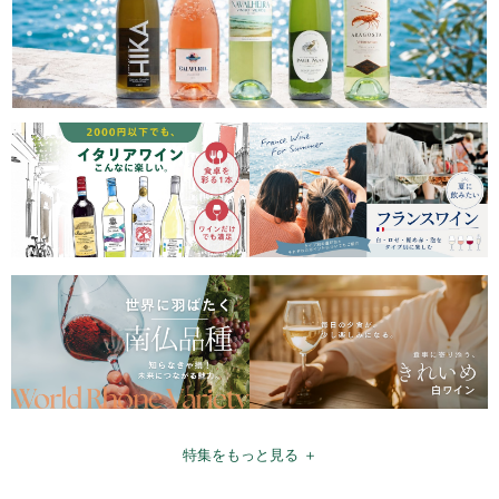
特集をもっと見る ＋