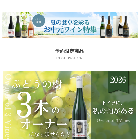
予約限定商品
RESERVATION