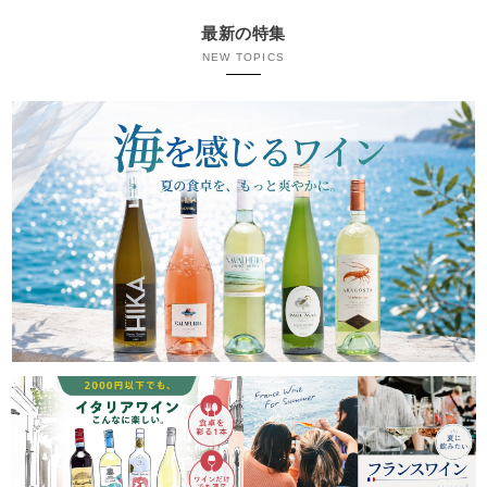
最新の特集
NEW TOPICS