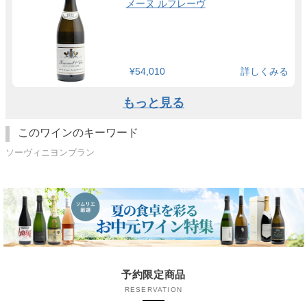
メーヌ ルフレーヴ
¥54,010
詳しくみる
もっと見る
このワインのキーワード
ソーヴィニヨンブラン
予約限定商品
RESERVATION