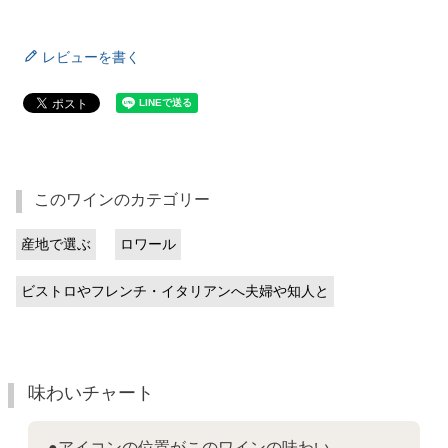
レビューを書く
このワインのカテゴリー
産地で選ぶ
ロワール
ビストロやフレンチ・イタリアンへ夫婦や知人と
味わいチャート
●アイコンの位置がこのワインの味わい