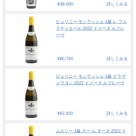
¥38,500
詳しくみる
ピュリニー モンラッシェ 1級 レ フォ
ラティエール 2022 ドメーヌ ルフレ
ーヴ
¥80,740
詳しくみる
ピュリニー モンラッシェ 1級 クラヴ
ォワヨン 2022 ドメーヌ ルフレーヴ
¥62,920
詳しくみる
ムルソー 1級 スー ル ダーヌ 2022 ド