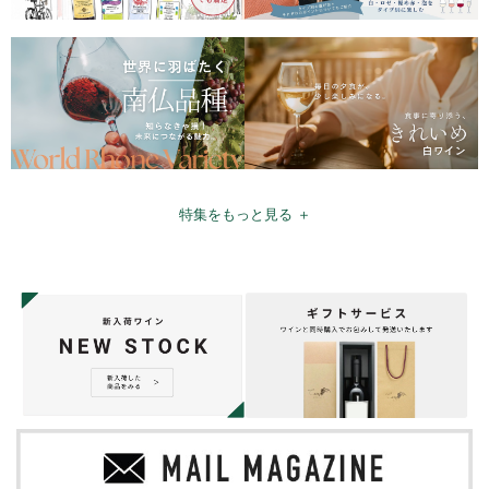
特集をもっと見る ＋