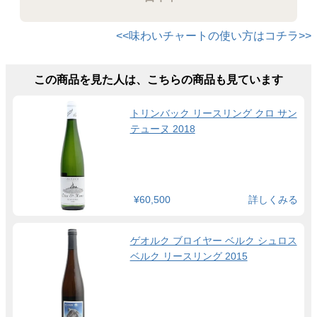
<<味わいチャートの使い方はコチラ>>
この商品を見た人は、こちらの商品も見ています
トリンバック リースリング クロ サン
テューヌ 2018
¥60,500
詳しくみる
ゲオルク ブロイヤー ベルク シュロス
ベルク リースリング 2015