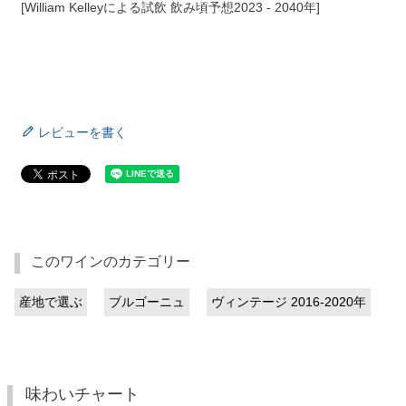
[William Kelleyによる試飲 飲み頃予想2023 - 2040年]
レビューを書く
このワインのカテゴリー
産地で選ぶ
ブルゴーニュ
ヴィンテージ 2016-2020年
味わいチャート