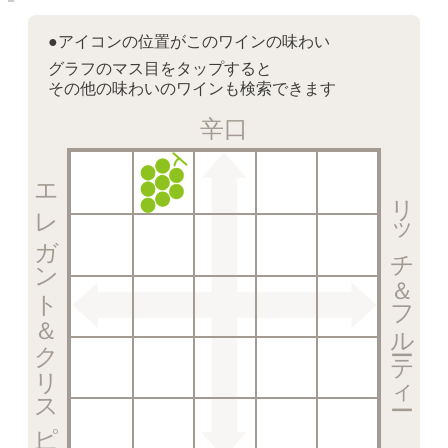
●アイコンの位置がこのワインの味わい
グラフのマス目をタップすると
その他の味わいのワインも検索できます
辛口
エレガント＆クリスピー
リッチ＆フルーティー