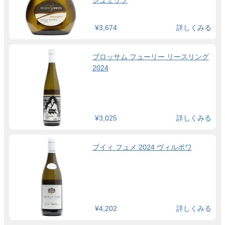
¥3,674
詳しくみる
ブロッサム フューリー リースリング
2024
¥3,025
詳しくみる
プイィ フュメ 2024 ヴィルボワ
¥4,202
詳しくみる