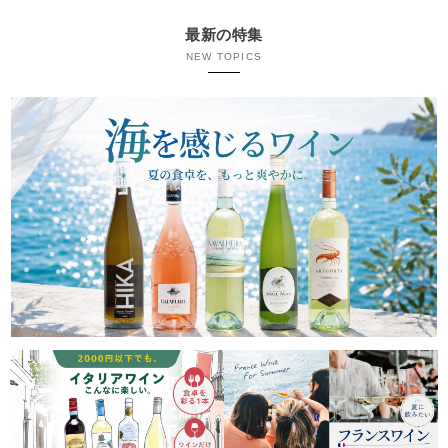
最新の特集
NEW TOPICS