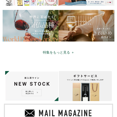
特集をもっと見る ＋