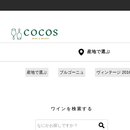
産地で選ぶ
産地で選ぶ
ブルゴーニュ
ヴィンテージ 2016
ワインを検索する