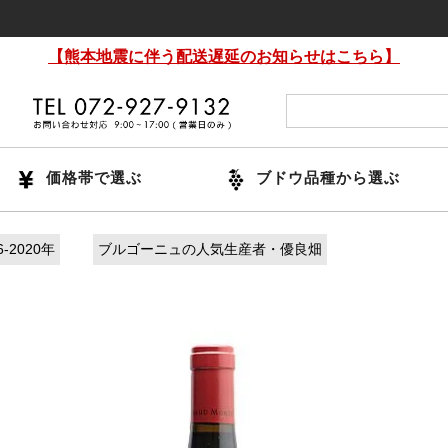
【熊本地震に伴う配送遅延のお知らせはこちら】
価格帯で選ぶ
ブドウ品種から選ぶ
-2020年
ブルゴーニュの人気生産者・優良畑