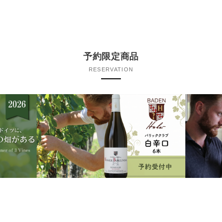
予約限定商品
RESERVATION