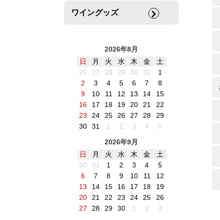
ワイングッズ
2026年8月
日
月
火
水
木
金
土
26
27
28
29
30
31
1
2
3
4
5
6
7
8
9
10
11
12
13
14
15
16
17
18
19
20
21
22
23
24
25
26
27
28
29
30
31
1
2
3
4
5
2026年9月
日
月
火
水
木
金
土
30
31
1
2
3
4
5
6
7
8
9
10
11
12
13
14
15
16
17
18
19
20
21
22
23
24
25
26
27
28
29
30
1
2
3