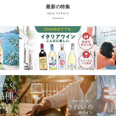
最新の特集
NEW TOPICS