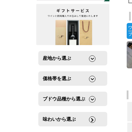
産地から選ぶ
価格帯を選ぶ
ブドウ品種から選ぶ
味わいから選ぶ