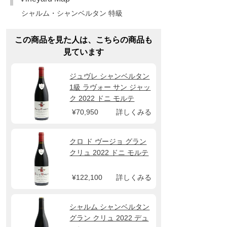
シャルム・シャンベルタン 特級
この商品を見た人は、こちらの商品も
見ています
ジュヴレ シャンベルタン
1級 ラヴォー サン ジャッ
ク 2022 ドニ モルテ
¥70,950
詳しくみる
クロ ド ヴージョ グラン
クリュ 2022 ドニ モルテ
¥122,100
詳しくみる
シャルム シャンベルタン
グラン クリュ 2022 デュ