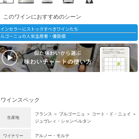
このワインにおすすめのシーン
ワインセラーにストックすべきワインたち
ブルゴーニュの人気生産者・優良畑
ワインスペック
フランス ＞ ブルゴーニュ ＞ コート・ド・ニュイ ＞
生産地
ジュヴレィ・シャンベルタン
アルノー・モルテ
ワイナリー