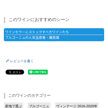
このワインにおすすめのシーン
ワインセラーにストックすべきワインたち
ブルゴーニュの人気生産者・優良畑
レビューを書く
このワインのカテゴリー
産地で選ぶ
ブルゴーニュ
ヴィンテージ 2016-2020年