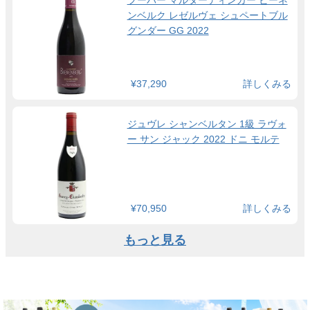
ンベルク レゼルヴェ シュペートブル
グンダー GG 2022
¥37,290
詳しくみる
ジュヴレ シャンベルタン 1級 ラヴォ
ー サン ジャック 2022 ドニ モルテ
¥70,950
詳しくみる
もっと見る