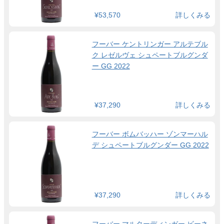
¥53,570
詳しくみる
フーバー ケントリンガー アルテブル
ク レゼルヴェ シュペートブルグンダ
ー GG 2022
¥37,290
詳しくみる
フーバー ボムバッハー ゾンマーハル
デ シュペートブルグンダー GG 2022
¥37,290
詳しくみる
フーバー マルターディンガー ビーネ