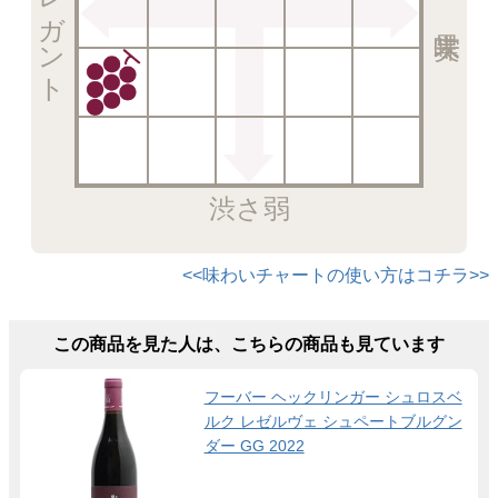
エレガント
渋さ弱
<<味わいチャートの使い方はコチラ>>
この商品を見た人は、こちらの商品も見ています
フーバー ヘックリンガー シュロスベ
ルク レゼルヴェ シュペートブルグン
ダー GG 2022