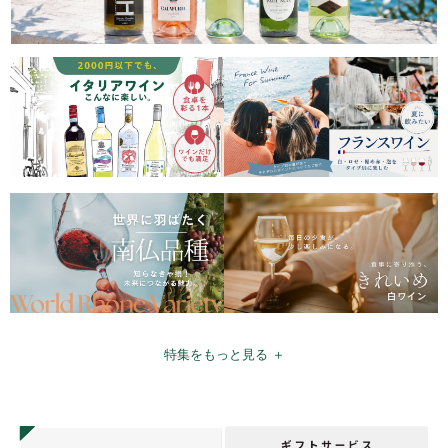
特集をもっと見る ＋