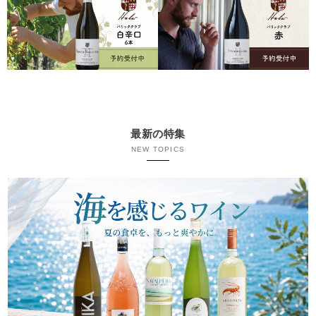
最新の特集
NEW TOPICS