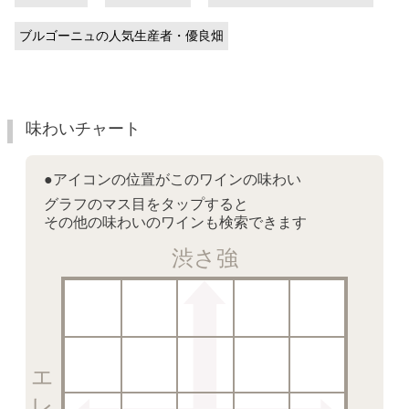
ブルゴーニュの人気生産者・優良畑
味わいチャート
●アイコンの位置がこのワインの味わい
グラフのマス目をタップすると
その他の味わいのワインも検索できます
渋さ強