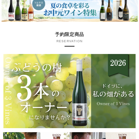
予約限定商品
RESERVATION