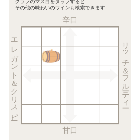
グラフのマス目をタップすると
その他の味わいのワインも検索できます
辛口
エレガント＆クリスピー
リッチ＆フルーティー
甘口