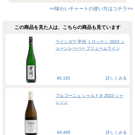
<<味わいチャートの使い方はコチラ>>
この商品を見た人は、こちらの商品も見ています
ラインガウ 甲州 トロッケン 2023 シ
ョーンレーバー ブリュームライン
¥5,192
詳しくみる
ブルゴーニュ シャルドネ 2023 シャ
ンソン
¥4,499
詳しくみる