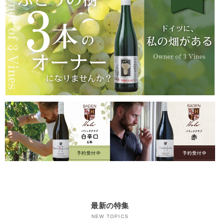
最新の特集
NEW TOPICS