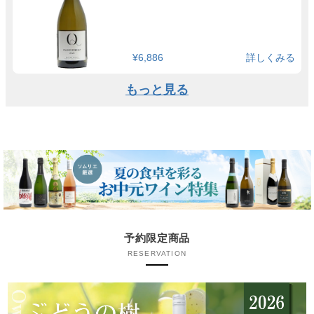
¥6,886
詳しくみる
もっと見る
予約限定商品
RESERVATION