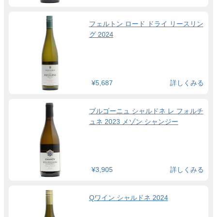
フェルトン ロード ドライ リースリン
グ 2024
¥5,687
詳しくみる
ブルゴーニュ シャルドネ レ フォルチ
ュネ 2023 メゾン シャンジー
¥3,905
詳しくみる
Qワイン シャルドネ 2024