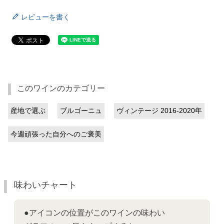
レビューを書く
このワインのカテゴリー
産地で選ぶ
ブルゴーニュ
ヴィンテージ 2016-2020年
今週頑張った自分へのご褒美
味わいチャート
●アイコンの位置がこのワインの味わい