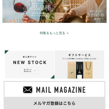
特集をもっと見る ＋