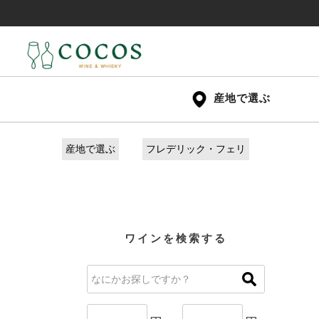
産地で選ぶ
産地で選ぶ
フレデリック・フェリ
ワインを検索する