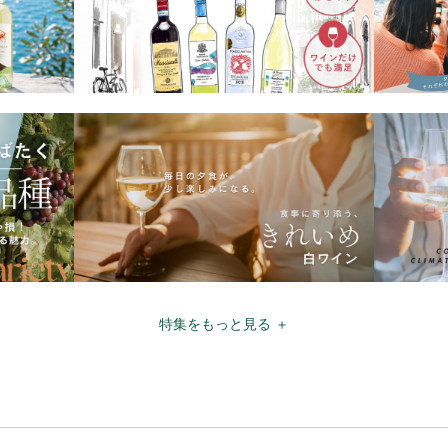
特集をもっと見る ＋