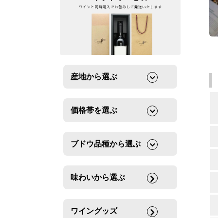
産地から選ぶ
価格帯を選ぶ
ブドウ品種から選ぶ
味わいから選ぶ
ワイングッズ