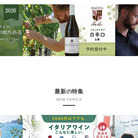
最新の特集
NEW TOPICS