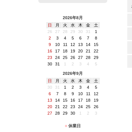
2026年8月
日
月
火
水
木
金
土
26
27
28
29
30
31
1
2
3
4
5
6
7
8
9
10
11
12
13
14
15
16
17
18
19
20
21
22
23
24
25
26
27
28
29
30
31
1
2
3
4
5
2026年9月
日
月
火
水
木
金
土
30
31
1
2
3
4
5
6
7
8
9
10
11
12
13
14
15
16
17
18
19
20
21
22
23
24
25
26
27
28
29
30
1
2
3
■
休業日