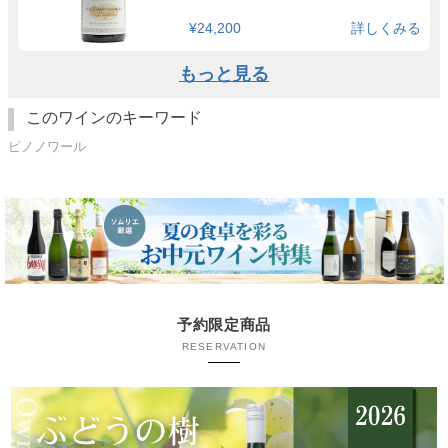
¥24,200
詳しくみる
もっと見る
このワインのキーワード
ピノノワール
予約限定商品
RESERVATION