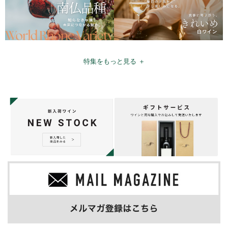
特集をもっと見る ＋