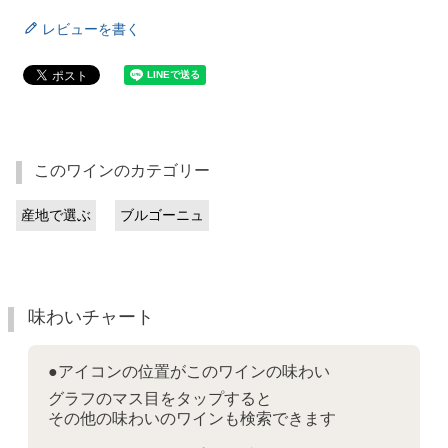
レビューを書く
このワインのカテゴリー
産地で選ぶ
ブルゴーニュ
味わいチャート
●アイコンの位置がこのワインの味わい
グラフのマス目をタップすると
その他の味わいのワインも検索できます