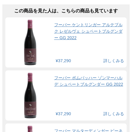
この商品を見た人は、こちらの商品も見ています
フーバー ケントリンガー アルテブル
ク レゼルヴェ シュペートブルグンダ
ー GG 2022
¥37,290
詳しくみる
フーバー ボムバッハー ゾンマーハル
デ シュペートブルグンダー GG 2022
¥37,290
詳しくみる
フーバー マルターディンガー ビーネ