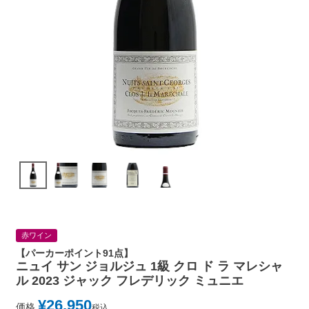
赤ワイン
【パーカーポイント91点】
ニュイ サン ジョルジュ 1級 クロ ド ラ マレシャ
ル 2023 ジャック フレデリック ミュニエ
¥
26,950
価格
税込