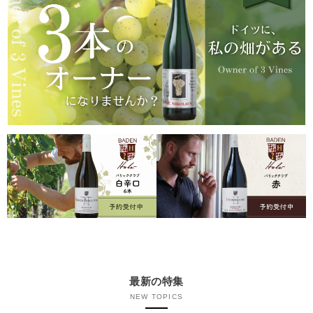
最新の特集
NEW TOPICS