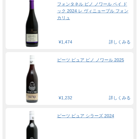
フォンタネル ピノ ノワール ペイ ド
ック 2024 レ ヴィニョーブル フォン
カリュ
¥1,474
詳しくみる
ピーツ ピュア ピノ ノワール 2025
¥1,232
詳しくみる
ピーツ ピュア シラーズ 2024