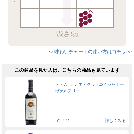
渋さ弱
<<味わいチャートの使い方はコチラ>>
この商品を見た人は、こちらの商品も見ています
トテム ララ ネアグラ 2022 シャトー
ヴァルテリー
¥1,474
詳しくみる