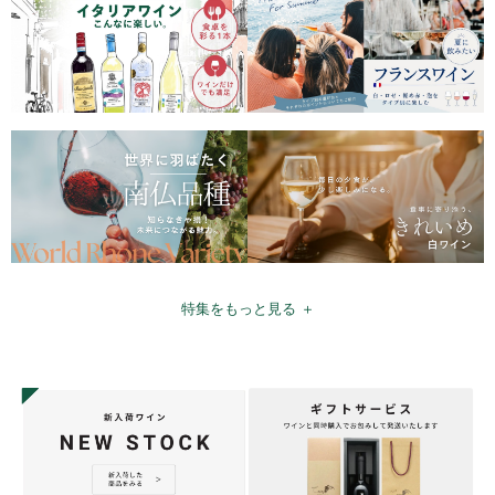
特集をもっと見る ＋