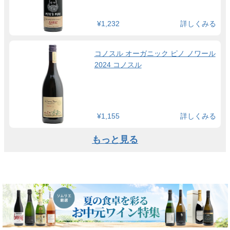
¥1,232
詳しくみる
コノスル オーガニック ピノ ノワール
2024 コノスル
¥1,155
詳しくみる
もっと見る