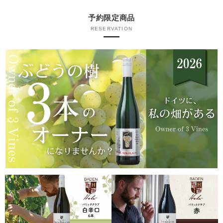
予約限定商品
RESERVATION