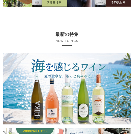
最新の特集
NEW TOPICS