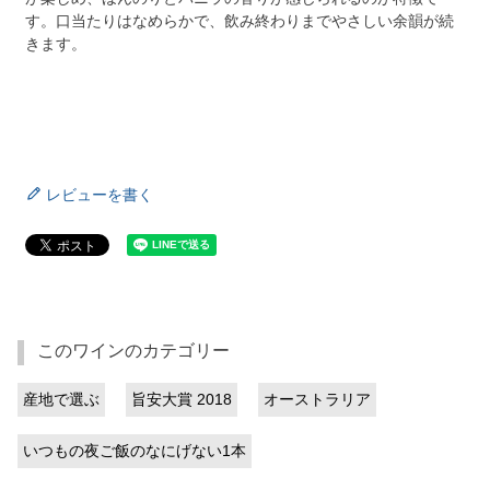
す。口当たりはなめらかで、飲み終わりまでやさしい余韻が続
きます。
レビューを書く
このワインのカテゴリー
産地で選ぶ
旨安大賞 2018
オーストラリア
いつもの夜ご飯のなにげない1本