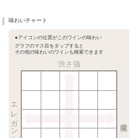
味わいチャート
●アイコンの位置がこのワインの味わい
グラフのマス目をタップすると
その他の味わいのワインも検索できます
渋さ強
エレガント