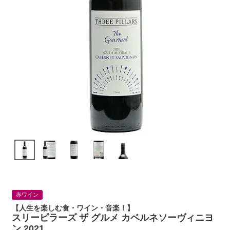
赤ワイン
【人生を楽しむ食・ワイン・音楽！】
スリーピラーズ ザ グルメ カベルネソーヴィニヨ
ン 2021