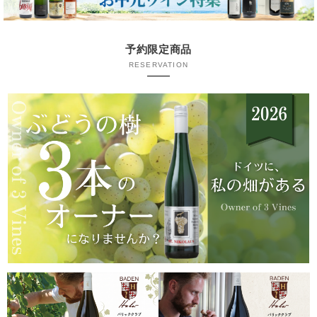
予約限定商品
RESERVATION