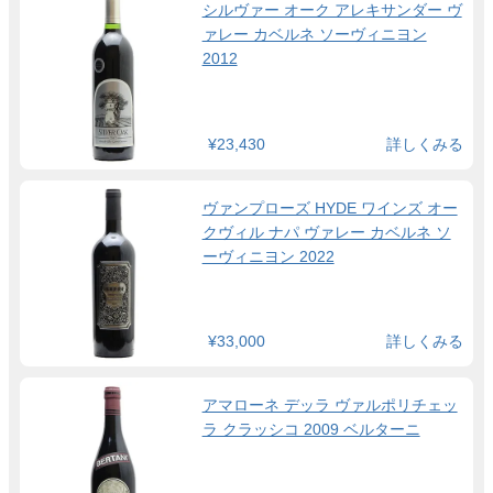
シルヴァー オーク アレキサンダー ヴ
ァレー カベルネ ソーヴィニヨン
2012
¥23,430
詳しくみる
ヴァンプローズ HYDE ワインズ オー
クヴィル ナパ ヴァレー カベルネ ソ
ーヴィニヨン 2022
¥33,000
詳しくみる
アマローネ デッラ ヴァルポリチェッ
ラ クラッシコ 2009 ベルターニ