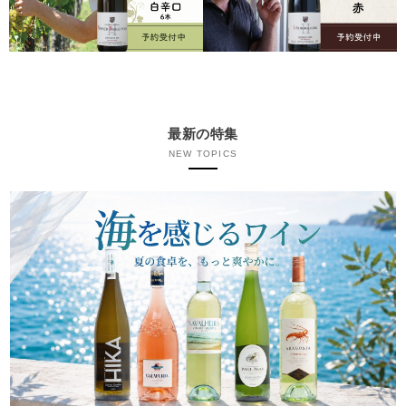
最新の特集
NEW TOPICS