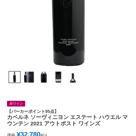
赤ワイン
【パーカーポイント95点】
カベルネ ソーヴィニヨン エステート ハウエル マ
ウンテン 2021 アウトポスト ワインズ
¥
32,780
価格
税込