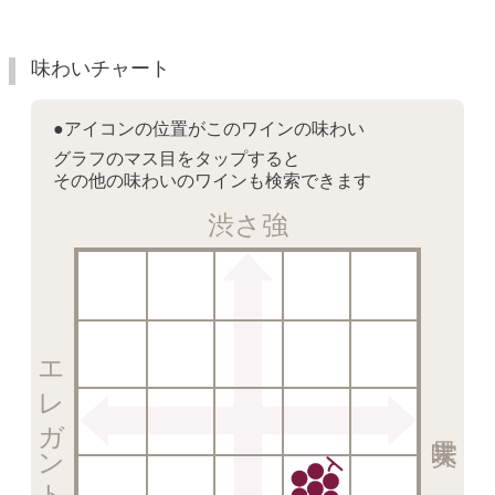
味わいチャート
●アイコンの位置がこのワインの味わい
グラフのマス目をタップすると
その他の味わいのワインも検索できます
渋さ強
エレガント