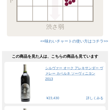
渋さ弱
<<味わいチャートの使い方はコチラ>>
この商品を見た人は、こちらの商品も見ています
シルヴァー オーク アレキサンダー ヴ
ァレー カベルネ ソーヴィニヨン
2013
¥23,430
詳しくみる