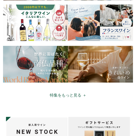
特集をもっと見る ＋