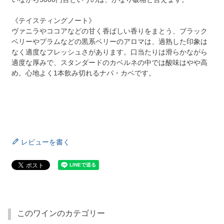
《テイスティングノート》
ヴァニラやココアなどの甘く香ばしい香りをまとう、ブラック
ベリーやプラムなどの黒系ベリーのアロマは、過熟した印象は
なく適度なフレッシュさがあります。口当たりは滑らかながら
適度な厚みで、スタンダードのカベルネの中では酸味はやや高
め。心地よく1本飲み切れるナパ・カベです。
レビューを書く
このワインのカテゴリー