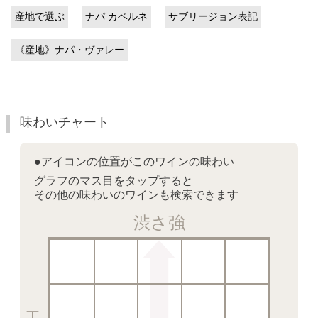
産地で選ぶ
ナパ カベルネ
サブリージョン表記
《産地》ナパ・ヴァレー
味わいチャート
●アイコンの位置がこのワインの味わい
グラフのマス目をタップすると
その他の味わいのワインも検索できます
渋さ強