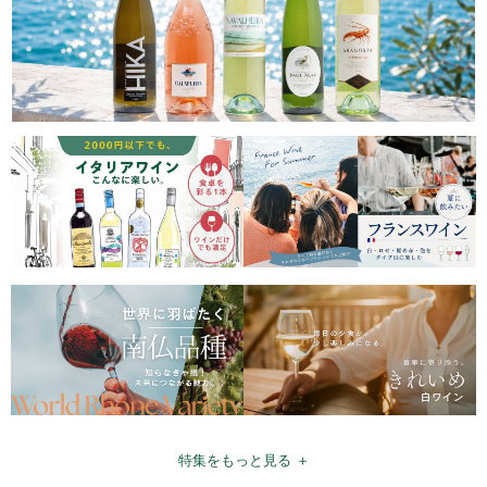
特集をもっと見る ＋