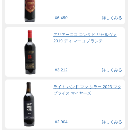
¥6,490
詳しくみる
アリアーニコ コンタド リゼルヴァ
2019 ディ マーヨ ノランテ
¥3,212
詳しくみる
ライト ハンド マン シラー 2023 マク
プライス マイヤーズ
¥2,904
詳しくみる