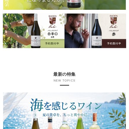
最新の特集
NEW TOPICS