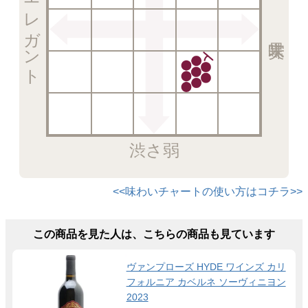
エレガント
渋さ弱
<<味わいチャートの使い方はコチラ>>
この商品を見た人は、こちらの商品も見ています
ヴァンプローズ HYDE ワインズ カリ
フォルニア カベルネ ソーヴィニヨン
2023