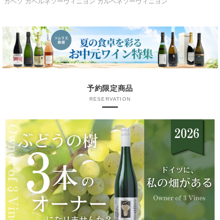
カベソ カベルネソーヴィニヨン カルベネソーヴィニヨン
予約限定商品
RESERVATION