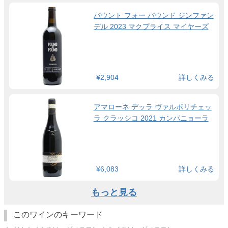
パウント フォー パウンド ジンファン
デル 2023 マクプライス マイヤーズ
¥2,904
詳しくみる
アマローネ デッラ ヴァルポリチェッ
ラ クラッシコ 2021 カンパニョーラ
¥6,083
詳しくみる
もっと見る
このワインのキーワード