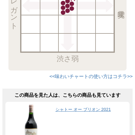
エレガント
渋さ弱
<<味わいチャートの使い方はコチラ>>
この商品を見た人は、こちらの商品も見ています
シャトー オー ブリオン 2021