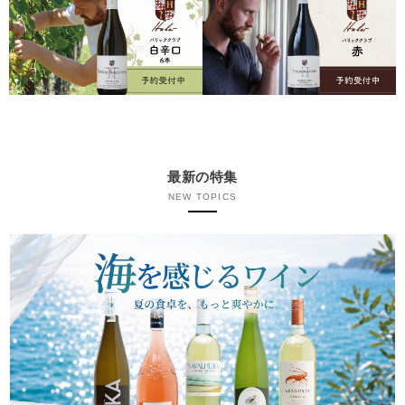
最新の特集
NEW TOPICS