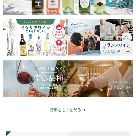
特集をもっと見る ＋