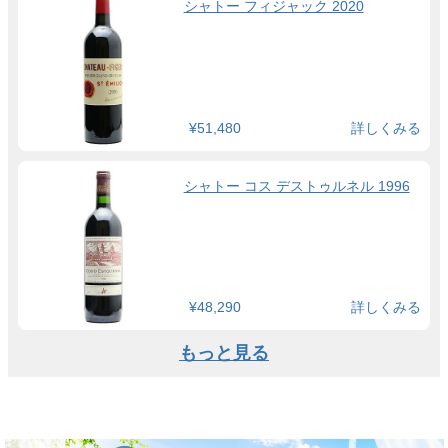
シャトー フィジャック 2020
¥51,480
詳しくみる
シャトー コス デストゥルネル 1996
¥48,290
詳しくみる
もっと見る