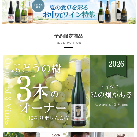
予約限定商品
RESERVATION