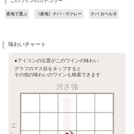
このワインのカテゴリー
産地で選ぶ
《産地》ナパ・ヴァレー
ナパ カベルネ
味わいチャート
●アイコンの位置がこのワインの味わい
グラフのマス目をタップすると
その他の味わいのワインも検索できます
渋さ強