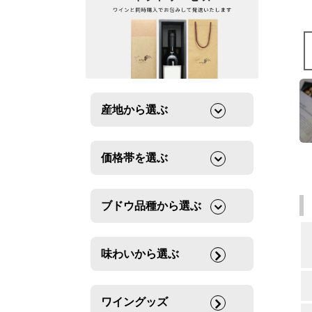
産地から選ぶ
価格帯を選ぶ
ブドウ品種から選ぶ
味わいから選ぶ
ワイングッズ