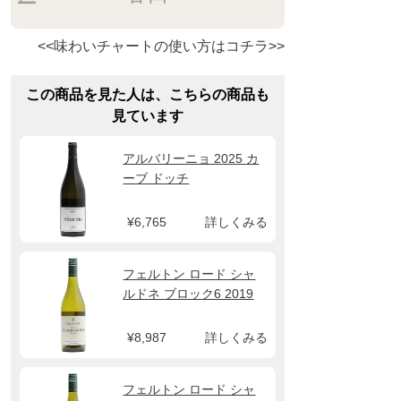
<<味わいチャートの使い方はコチラ>>
この商品を見た人は、こちらの商品も
見ています
アルバリーニョ 2025 カ
ーブ ドッチ
¥6,765
詳しくみる
フェルトン ロード シャ
ルドネ ブロック6 2019
¥8,987
詳しくみる
フェルトン ロード シャ