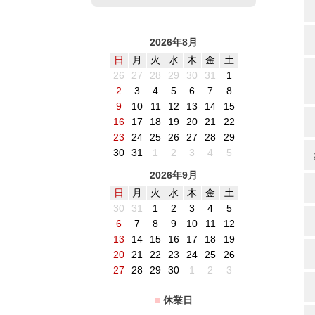
2026年8月
日
月
火
水
木
金
土
26
27
28
29
30
31
1
2
3
4
5
6
7
8
9
10
11
12
13
14
15
16
17
18
19
20
21
22
23
24
25
26
27
28
29
30
31
1
2
3
4
5
2026年9月
日
月
火
水
木
金
土
30
31
1
2
3
4
5
6
7
8
9
10
11
12
13
14
15
16
17
18
19
20
21
22
23
24
25
26
27
28
29
30
1
2
3
■
休業日