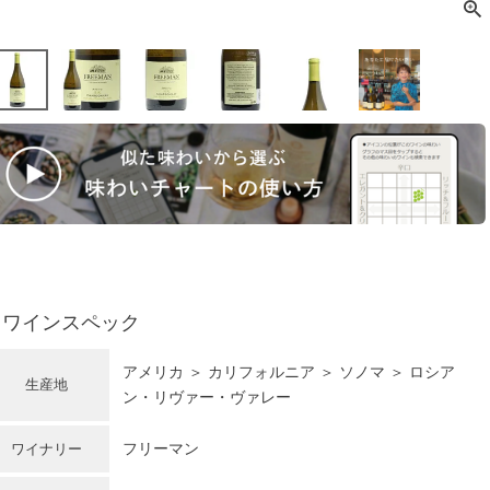
ワインスペック
アメリカ ＞ カリフォルニア ＞ ソノマ ＞ ロシア
生産地
ン・リヴァー・ヴァレー
フリーマン
ワイナリー