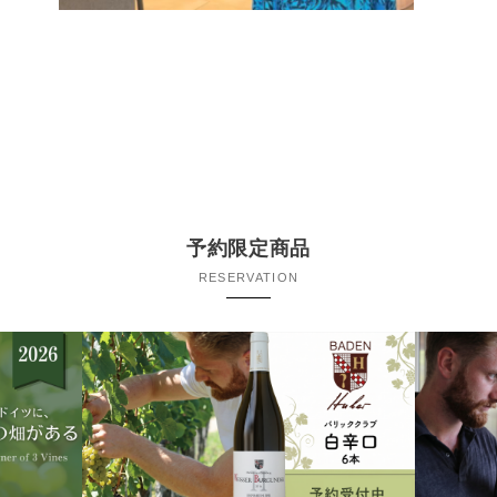
予約限定商品
RESERVATION