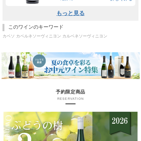
もっと見る
このワインのキーワード
カベソ カベルネソーヴィニヨン カルベネソーヴィニヨン
予約限定商品
RESERVATION