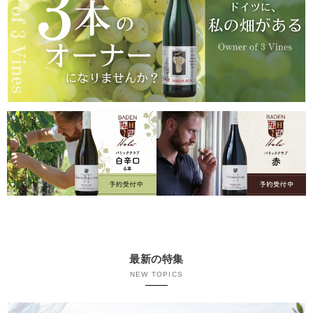
最新の特集
NEW TOPICS