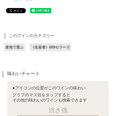
このワインのカテゴリー
産地で選ぶ
《生産者》689セラーズ
味わいチャート
●アイコンの位置がこのワインの味わい
グラフのマス目をタップすると
その他の味わいのワインも検索できます
渋さ強