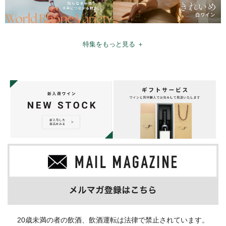
特集をもっと見る ＋
20歳未満の者の飲酒、飲酒運転は法律で禁止されています。