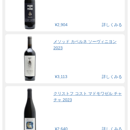
¥2,904
詳しくみる
メソッド カベルネ ソーヴィニヨン
2023
¥3,113
詳しくみる
クリストフ コスト マドモワゼル チャ
チャ 2023
¥2,640
詳しくみる