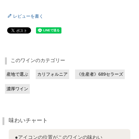
レビューを書く
このワインのカテゴリー
産地で選ぶ
カリフォルニア
《生産者》689セラーズ
濃厚ワイン
味わいチャート
●アイコンの位置がこのワインの味わい