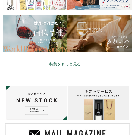
特集をもっと見る ＋