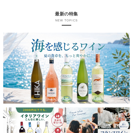
最新の特集
NEW TOPICS