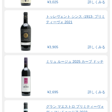
¥3,025
詳しくみる
トッレヴェント シンス -1913- プリミ
ティーヴォ 2021
¥3,905
詳しくみる
ミリュ ルージュ 2025 カーブ ドッチ
¥2,695
詳しくみる
グラン マエストロ プリミティーヴォ
ディ マンドゥーリア 2023