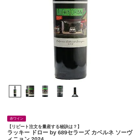
赤ワイン
【リピート注文を量産する秘訣は？】
ラッキー ドロー by 689セラーズ カベルネ ソーヴ
ィニョン 2024