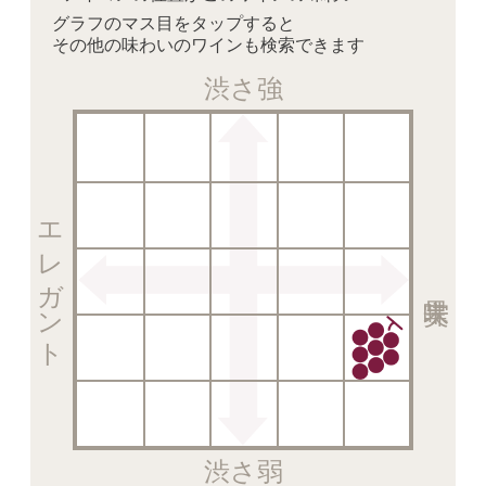
グラフのマス目をタップすると
その他の味わいのワインも検索できます
渋さ強
エレガント
渋さ弱