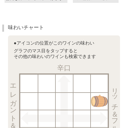
味わいチャート
●アイコンの位置がこのワインの味わい
グラフのマス目をタップすると
その他の味わいのワインも検索できます
辛口
エレガント＆クリスピー
リッチ＆フルーティー