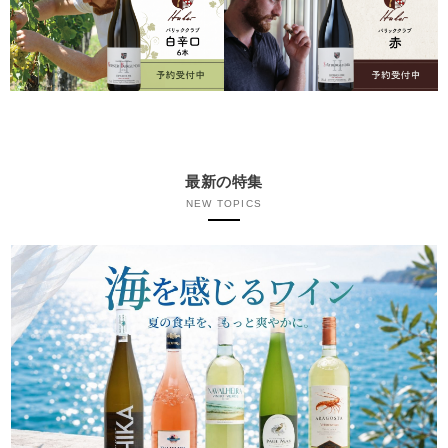
最新の特集
NEW TOPICS