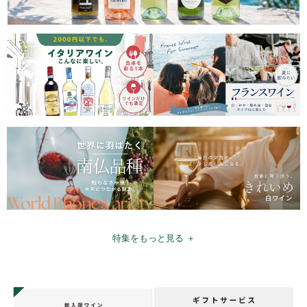
特集をもっと見る ＋