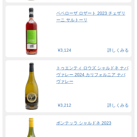
ペペローザ ロザート 2023 チェザリ
ーニ サルトーリ
¥3,124
詳しくみる
トゥエンティ ロウズ シャルドネ ナパ
ヴァレー 2024 カリフォルニア ナパ
ヴァレー
¥3,212
詳しくみる
ボンテッラ シャルドネ 2023