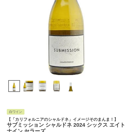
白ワイン
【「カリフォルニアのシャルドネ」イメージそのまんま！】
サブミッション シャルドネ 2024 シックス エイト
ナイン セラーズ