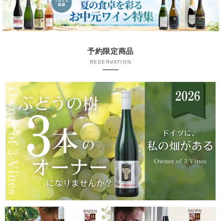
予約限定商品
RESERVATION