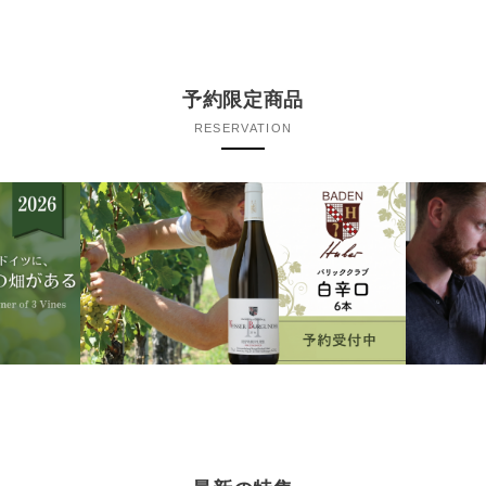
予約限定商品
RESERVATION