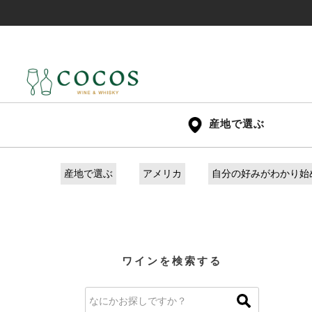
産地で選ぶ
産地で選ぶ
アメリカ
自分の好みがわかり始
ワインを検索する