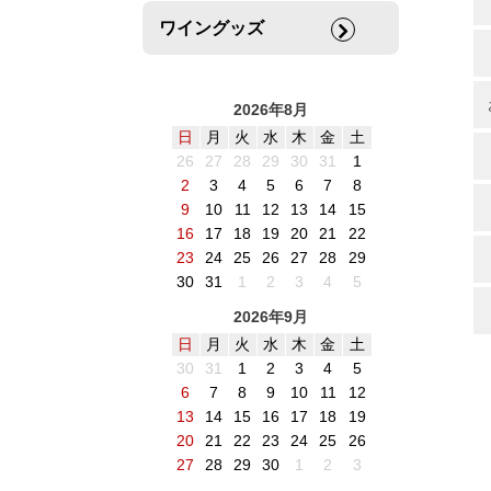
ワイングッズ
2026年8月
日
月
火
水
木
金
土
26
27
28
29
30
31
1
2
3
4
5
6
7
8
9
10
11
12
13
14
15
16
17
18
19
20
21
22
23
24
25
26
27
28
29
30
31
1
2
3
4
5
2026年9月
日
月
火
水
木
金
土
30
31
1
2
3
4
5
6
7
8
9
10
11
12
13
14
15
16
17
18
19
20
21
22
23
24
25
26
27
28
29
30
1
2
3