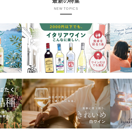
最新の特集
NEW TOPICS