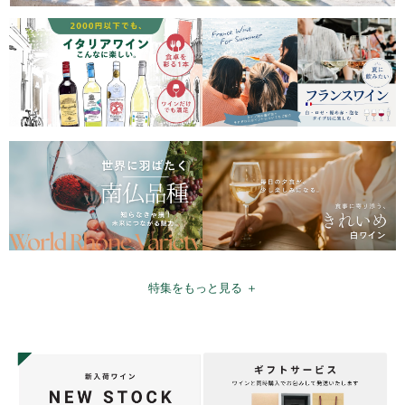
特集をもっと見る ＋