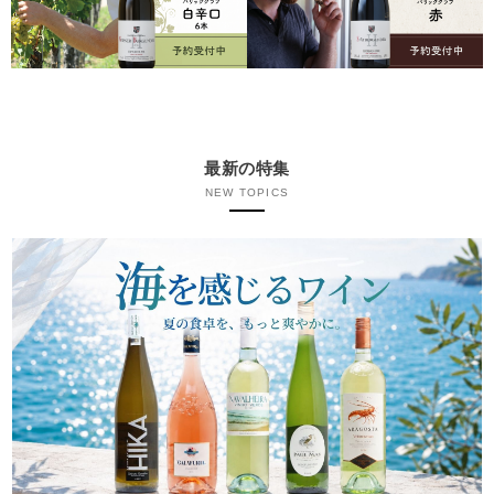
最新の特集
NEW TOPICS