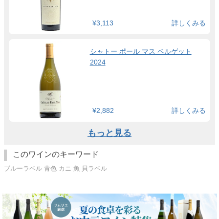
¥3,113
詳しくみる
シャトー ポール マス ベルゲット
2024
¥2,882
詳しくみる
もっと見る
このワインのキーワード
ブルーラベル 青色 カニ 魚 貝ラベル