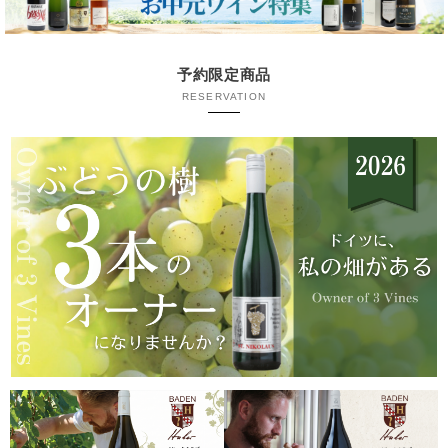
予約限定商品
RESERVATION