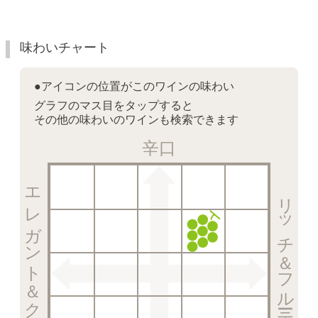
味わいチャート
●アイコンの位置がこのワインの味わい
グラフのマス目をタップすると
その他の味わいのワインも検索できます
辛口
エレガント＆クリスピー
リッチ＆フルーティー