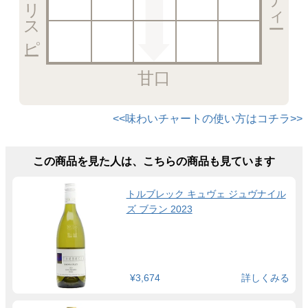
甘口
<<味わいチャートの使い方はコチラ>>
この商品を見た人は、こちらの商品も見ています
トルブレック キュヴェ ジュヴナイル
ズ ブラン 2023
¥3,674
詳しくみる