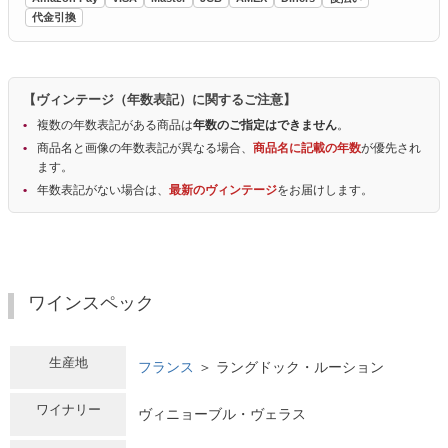
代金引換
【ヴィンテージ（年数表記）に関するご注意】
複数の年数表記がある商品は
年数のご指定はできません
。
商品名と画像の年数表記が異なる場合、
商品名に記載の年数
が優先され
ます。
年数表記がない場合は、
最新のヴィンテージ
をお届けします。
ワインスペック
生産地
フランス
＞ ラングドック・ルーション
ワイナリー
ヴィニョーブル・ヴェラス