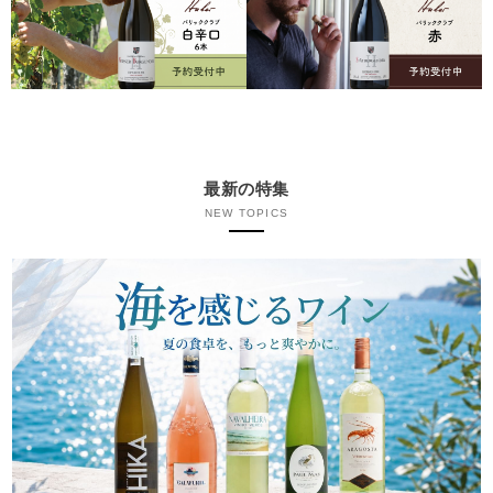
最新の特集
NEW TOPICS