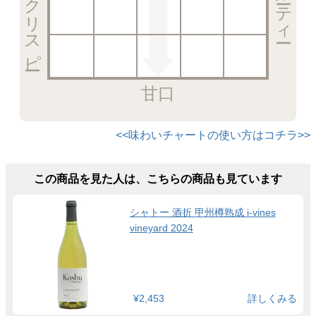
甘口
<<味わいチャートの使い方はコチラ>>
この商品を見た人は、こちらの商品も見ています
シャトー 酒折 甲州樽熟成 i-vines
vineyard 2024
¥2,453
詳しくみる