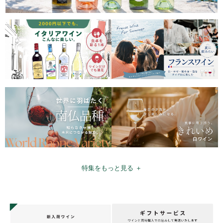
特集をもっと見る ＋