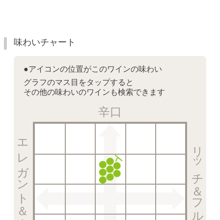
味わいチャート
●アイコンの位置がこのワインの味わい
グラフのマス目をタップすると
その他の味わいのワインも検索できます
辛口
エレガント＆クリスピー
リッチ＆フルーティー