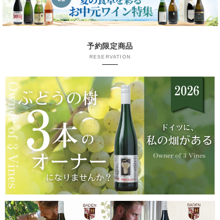
予約限定商品
RESERVATION