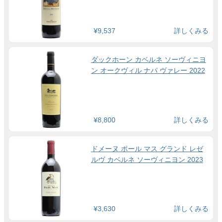
¥9,537
詳しくみる
ダックホーン カベルネ ソーヴィニヨ
ン オークヴィル ナパ ヴァレー 2022
¥8,800
詳しくみる
ドメーヌ ポール マス グランド レゼ
ルヴ カベルネ ソーヴィニヨン 2023
¥3,630
詳しくみる