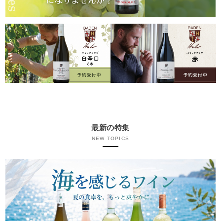
最新の特集
NEW TOPICS