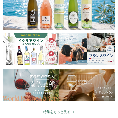
特集をもっと見る ＋