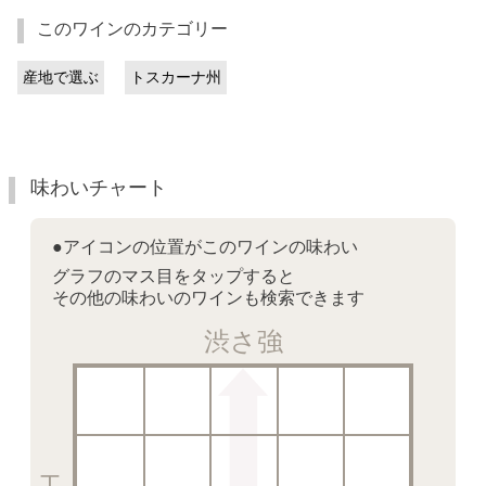
このワインのカテゴリー
産地で選ぶ
トスカーナ州
味わいチャート
●アイコンの位置がこのワインの味わい
グラフのマス目をタップすると
その他の味わいのワインも検索できます
渋さ強