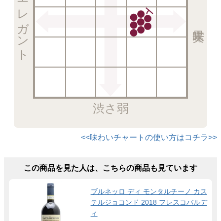
エレガント
渋さ弱
<<味わいチャートの使い方はコチラ>>
この商品を見た人は、こちらの商品も見ています
ブルネッロ ディ モンタルチーノ カス
テルジョコンド 2018 フレスコバルデ
ィ