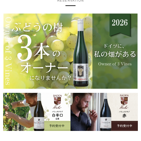
RESERVATION