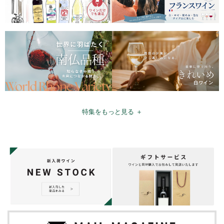
特集をもっと見る ＋