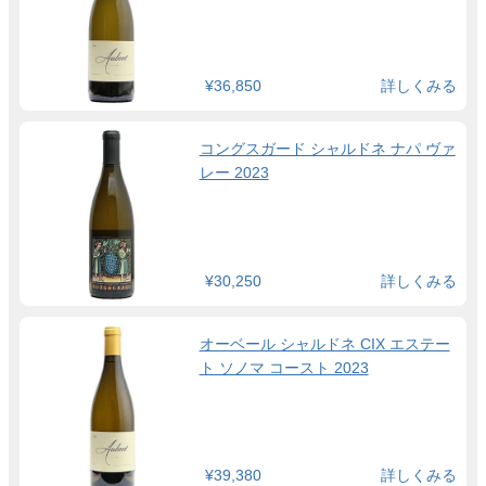
¥36,850
詳しくみる
コングスガード シャルドネ ナパ ヴァ
レー 2023
¥30,250
詳しくみる
オーベール シャルドネ CIX エステー
ト ソノマ コースト 2023
¥39,380
詳しくみる