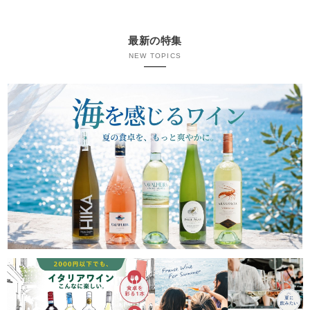
最新の特集
NEW TOPICS