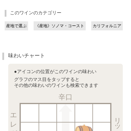
このワインのカテゴリー
産地で選ぶ
《産地》ソノマ・コースト
カリフォルニア
味わいチャート
●アイコンの位置がこのワインの味わい
グラフのマス目をタップすると
その他の味わいのワインも検索できます
辛口