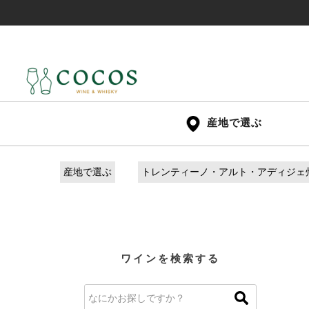
産地で選ぶ
産地で選ぶ
トレンティーノ・アルト・アディジェ
ワインを検索する