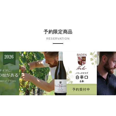
予約限定商品
RESERVATION