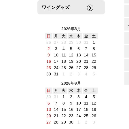
ワイングッズ
2026年8月
日
月
火
水
木
金
土
26
27
28
29
30
31
1
2
3
4
5
6
7
8
9
10
11
12
13
14
15
16
17
18
19
20
21
22
23
24
25
26
27
28
29
30
31
1
2
3
4
5
2026年9月
日
月
火
水
木
金
土
30
31
1
2
3
4
5
6
7
8
9
10
11
12
13
14
15
16
17
18
19
20
21
22
23
24
25
26
27
28
29
30
1
2
3