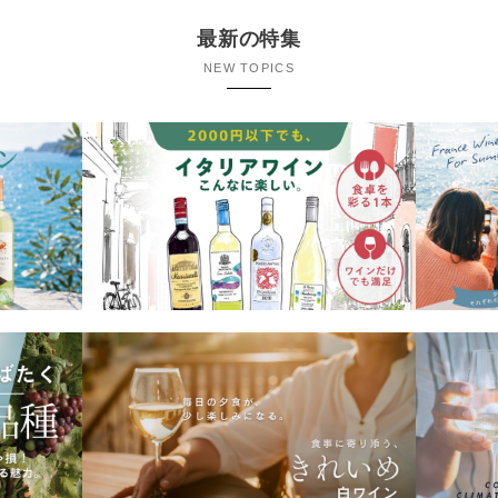
最新の特集
NEW TOPICS