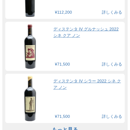
¥112,200
詳しくみる
ディステンタ IV グルナッシュ 2022
シネ クア ノン
¥71,500
詳しくみる
ディステンタ IV シラー 2022 シネ ク
ア ノン
¥71,500
詳しくみる
もっと見る