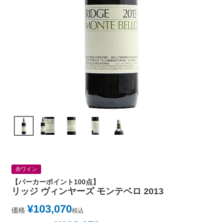
赤ワイン
【パーカーポイント100点】
リッジ ヴィンヤーズ モンテベロ 2013
¥
103,070
価格
税込