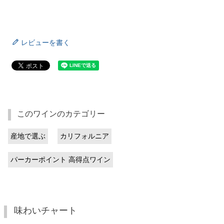
レビューを書く
このワインのカテゴリー
産地で選ぶ
カリフォルニア
パーカーポイント 高得点ワイン
味わいチャート