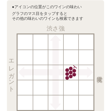
●アイコンの位置がこのワインの味わい
グラフのマス目をタップすると
その他の味わいのワインも検索できます
渋さ強
エレガント