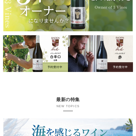
最新の特集
NEW TOPICS