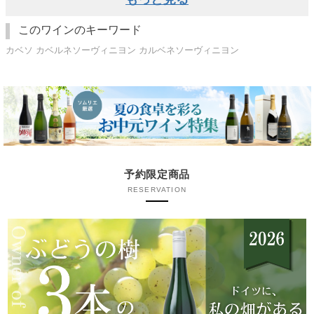
このワインのキーワード
カベソ カベルネソーヴィニヨン カルベネソーヴィニヨン
予約限定商品
RESERVATION