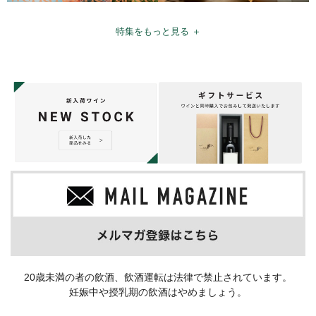
特集をもっと見る ＋
20歳未満の者の飲酒、飲酒運転は法律で禁止されています。
妊娠中や授乳期の飲酒はやめましょう。