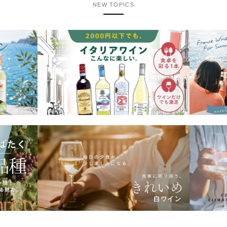
NEW TOPICS