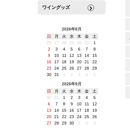
ワイングッズ
2026年8月
日
月
火
水
木
金
土
26
27
28
29
30
31
1
2
3
4
5
6
7
8
9
10
11
12
13
14
15
16
17
18
19
20
21
22
23
24
25
26
27
28
29
30
31
1
2
3
4
5
2026年9月
日
月
火
水
木
金
土
30
31
1
2
3
4
5
6
7
8
9
10
11
12
13
14
15
16
17
18
19
20
21
22
23
24
25
26
27
28
29
30
1
2
3