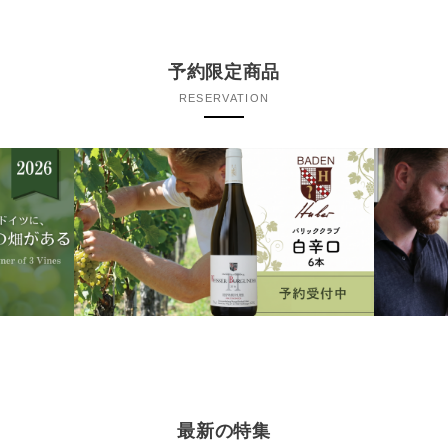
予約限定商品
RESERVATION
最新の特集