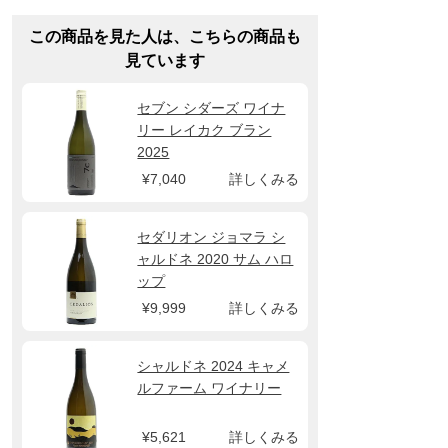
この商品を見た人は、こちらの商品も
見ています
セブン シダーズ ワイナ
リー レイカク ブラン
2025
¥7,040
詳しくみる
セダリオン ジョマラ シ
ャルドネ 2020 サム ハロ
ップ
¥9,999
詳しくみる
シャルドネ 2024 キャメ
ルファーム ワイナリー
¥5,621
詳しくみる