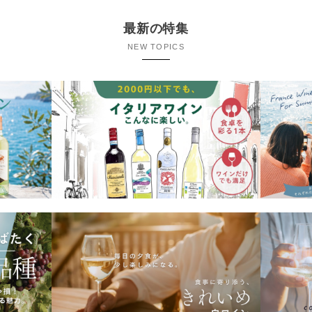
最新の特集
NEW TOPICS