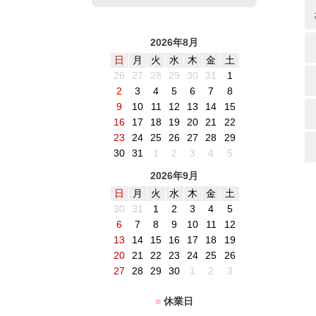
2026年8月
日
月
火
水
木
金
土
26
27
28
29
30
31
1
2
3
4
5
6
7
8
9
10
11
12
13
14
15
16
17
18
19
20
21
22
23
24
25
26
27
28
29
30
31
1
2
3
4
5
2026年9月
日
月
火
水
木
金
土
30
31
1
2
3
4
5
6
7
8
9
10
11
12
13
14
15
16
17
18
19
20
21
22
23
24
25
26
27
28
29
30
1
2
3
■
休業日