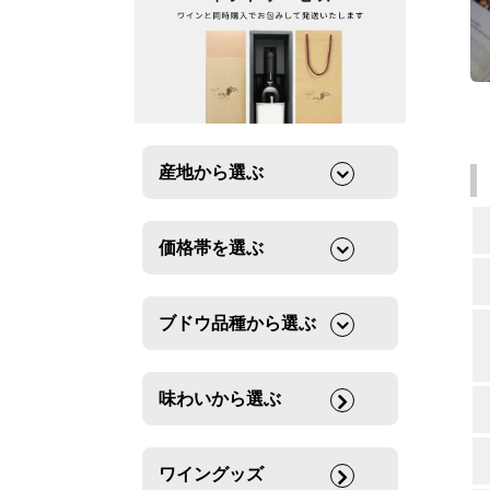
産地から選ぶ
価格帯を選ぶ
ブドウ品種から選ぶ
味わいから選ぶ
ワイングッズ