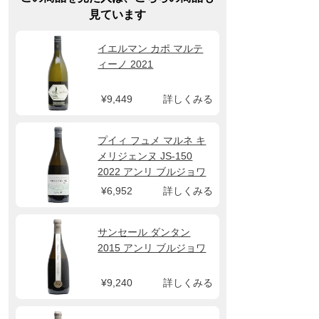
見ています
イエルマン カポ マルテ
ィーノ 2021
¥9,449
詳しくみる
プイィ フュメ マルネ キ
メリジェンヌ JS-150
2022 アンリ ブルジョワ
¥6,952
詳しくみる
サンセール ダンタン
2015 アンリ ブルジョワ
¥9,240
詳しくみる