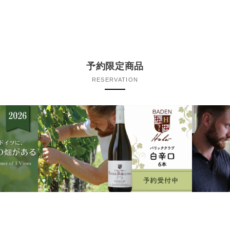
予約限定商品
RESERVATION