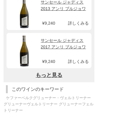
サンセール ジャディス
2013 アンリ ブルジョワ
¥9,240
詳しくみる
サンセール ジャディス
2017 アンリ ブルジョワ
¥9,240
詳しくみる
もっと見る
このワインのキーワード
ケファーベルクグリューナー・ヴェルトリーナー
グリューナーヴェルトリーナー グリューナーフェル
トリーナー